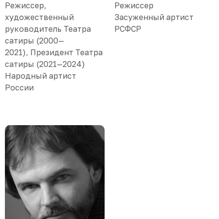
Режиссер,
Режиссер
художественный
Засуженный артист
руководитель Театра
РСФСР
сатиры (2000—
2021), Президент Театра
сатиры (2021—2024)
Народный артист
России