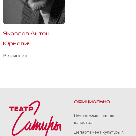
Яковлев Антон
Юрьевич
Режиссер
ОФИЦИАЛЬНО
Независимая оценка
качества
Департамент культуры г.