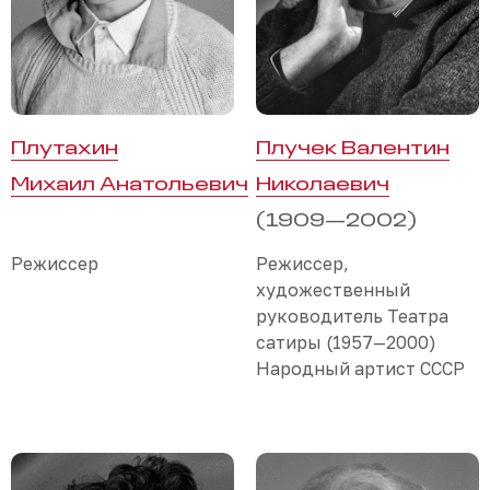
Плутахин
Плучек Валентин
Михаил Анатольевич
Николаевич
(1909—2002)
Режиссер
Режиссер,
художественный
руководитель Театра
сатиры (1957—2000)
Народный артист СССР