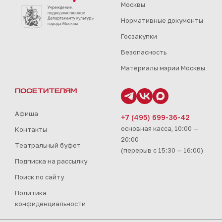
Москвы
Нормативные документы
Госзакупки
Безопасность
Материалы мэрии Москвы
ПОСЕТИТЕЛЯМ
Афиша
+7 (495) 699-36-42
основная касса, 10:00 —
Контакты
20:00
Театральный буфет
(перерыв с 15:30 — 16:00)
Подписка на рассылку
Поиск по сайту
Политика
конфиденциальности