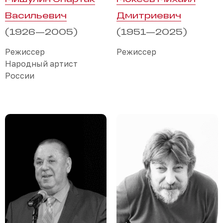
Васильевич
Дмитриевич
(1926—2005)
(1951—2025)
Режиссер
Режиссер
Народный артист
России