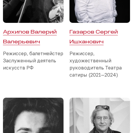
Архипов Валерий
Газаров Сергей
Валерьевич
Ишханович
Режиссер, балетмейстер
Режиссер,
Заслуженный деятель
художественный
искусств РФ
руководитель Театра
сатиры (2021—2024)