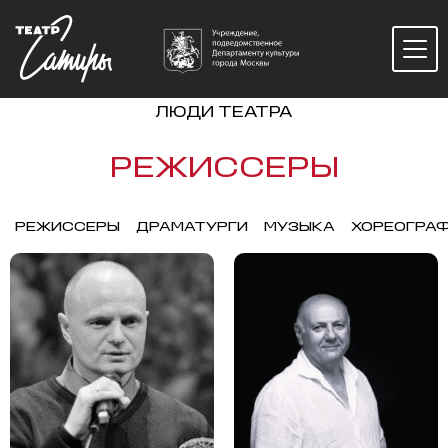
ЛЮДИ ТЕАТРА
РЕЖИССЕРЫ
РЕЖИССЕРЫ
ДРАМАТУРГИ
МУЗЫКА
ХОРЕОГРА