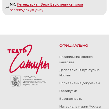
МК:
Легендарная Вера Васильева сыграла
голливудскую диву
ОФИЦИАЛЬНО
Независимая оценка
качества
Департамент культуры г.
Москвы
Нормативные документы
Госзакупки
Безопасность
Материалы мэрии Москвы