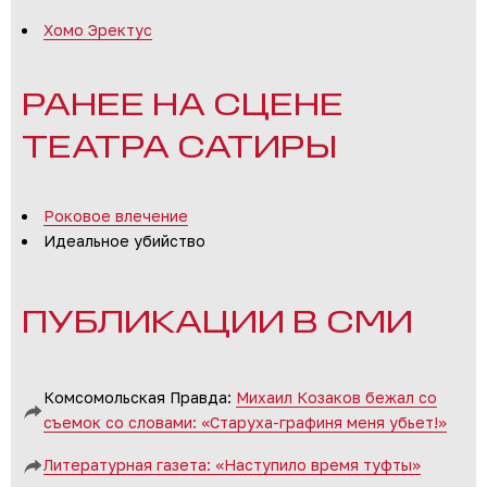
Хомо Эректус
РАНЕЕ НА СЦЕНЕ
ТЕАТРА САТИРЫ
Роковое влечение
Идеальное убийство
ПУБЛИКАЦИИ В СМИ
Комсомольская Правда:
Михаил Козаков бежал со
съемок со словами: «Старуха-графиня меня убьет!»
Литературная газета:
«Наступило время туфты»