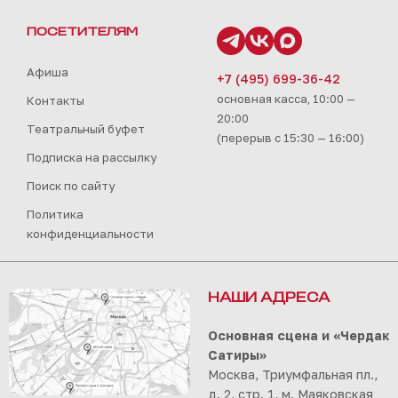
ПОСЕТИТЕЛЯМ
Афиша
+7 (495) 699-36-42
основная касса, 10:00 —
Контакты
20:00
Театральный буфет
(перерыв с 15:30 — 16:00)
Подписка на рассылку
Поиск по сайту
Политика
конфиденциальности
НАШИ АДРЕСА
Основная сцена и «Чердак
Сатиры»
Москва, Триумфальная пл.,
д. 2, стр. 1, м. Маяковская