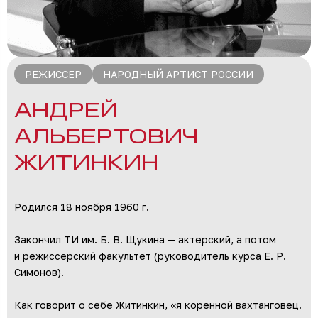
РЕЖИССЕР
НАРОДНЫЙ АРТИСТ РОССИИ
АНДРЕЙ
АЛЬБЕРТОВИЧ
ЖИТИНКИН
Родился 18 ноября 1960 г.
Закончил ТИ им. Б. В. Щукина — актерский, а потом
и режиссерский факультет (руководитель курса Е. Р.
Симонов).
Как говорит о себе Житинкин, «я коренной вахтанговец.