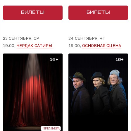
БИЛЕТЫ
БИЛЕТЫ
23 СЕНТЯБРЯ, СР
24 СЕНТЯБРЯ, ЧТ
19:00,
ЧЕРДАК САТИРЫ
19:00,
ОСНОВНАЯ СЦЕНА