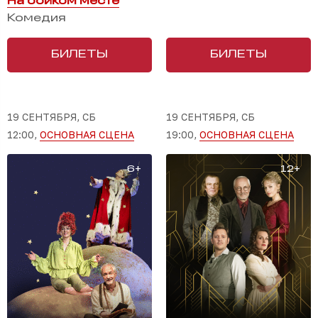
На бойком месте
Комедия
БИЛЕТЫ
БИЛЕТЫ
19 СЕНТЯБРЯ, СБ
19 СЕНТЯБРЯ, СБ
12:00,
ОСНОВНАЯ СЦЕНА
19:00,
ОСНОВНАЯ СЦЕНА