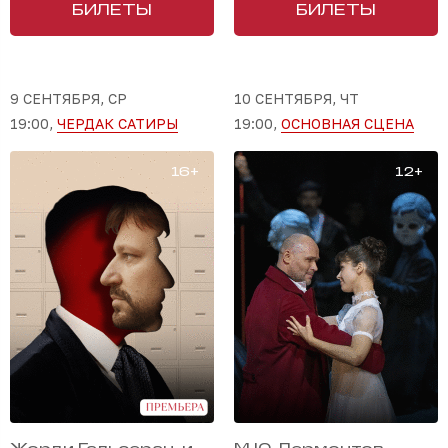
БИЛЕТЫ
БИЛЕТЫ
9 СЕНТЯБРЯ, СР
10 СЕНТЯБРЯ, ЧТ
19:00,
ЧЕРДАК САТИРЫ
19:00,
ОСНОВНАЯ СЦЕНА