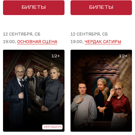
БИЛЕТЫ
БИЛЕТЫ
12 СЕНТЯБРЯ, СБ
12 СЕНТЯБРЯ, СБ
19:00,
ОСНОВНАЯ СЦЕНА
19:00,
ЧЕРДАК САТИРЫ