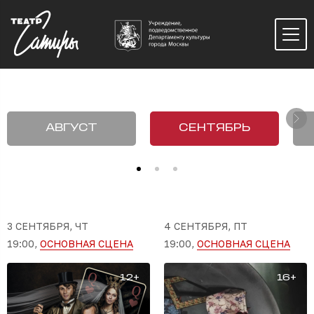
АВГУСТ
СЕНТЯБРЬ
3 СЕНТЯБРЯ, ЧТ
4 СЕНТЯБРЯ, ПТ
19:00,
ОСНОВНАЯ СЦЕНА
19:00,
ОСНОВНАЯ СЦЕНА