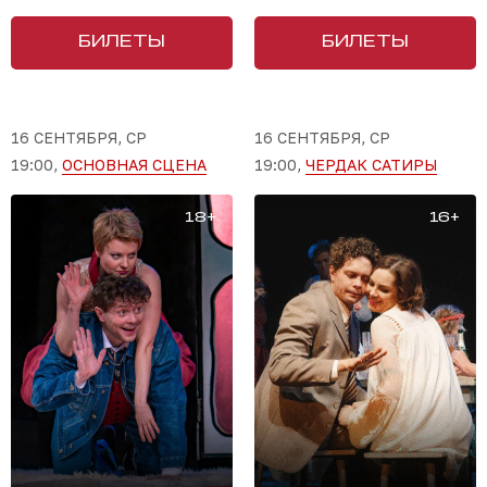
БИЛЕТЫ
БИЛЕТЫ
16 СЕНТЯБРЯ, СР
16 СЕНТЯБРЯ, СР
19:00,
ОСНОВНАЯ СЦЕНА
19:00,
ЧЕРДАК САТИРЫ