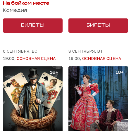
На бойком месте
Комедия
БИЛЕТЫ
БИЛЕТЫ
6 СЕНТЯБРЯ, ВС
8 СЕНТЯБРЯ, ВТ
19:00,
ОСНОВНАЯ СЦЕНА
19:00,
ОСНОВНАЯ СЦЕНА