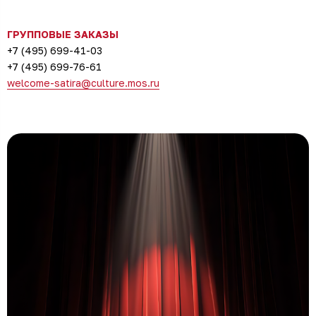
ГРУППОВЫЕ ЗАКАЗЫ
+7 (495) 699-41-03
+7 (495) 699-76-61
welcome-satira@culture.mos.ru