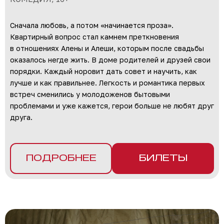
Сначала любовь, а потом «начинается проза».
Квартирный вопрос стал камнем преткновения
в отношениях Алены и Алеши, которым после свадьбы
оказалось негде жить. В доме родителей и друзей свои
порядки. Каждый норовит дать совет и научить, как
лучше и как правильнее. Легкость и романтика первых
встреч сменились у молодоженов бытовыми
проблемами и уже кажется, герои больше не любят друг
друга.
ПОДРОБНЕЕ
БИЛЕТЫ