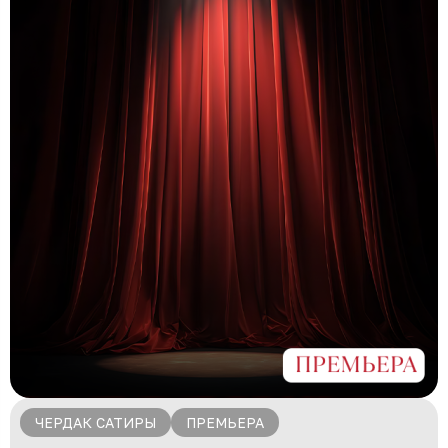
ЧЕРДАК САТИРЫ
ПРЕМЬЕРА