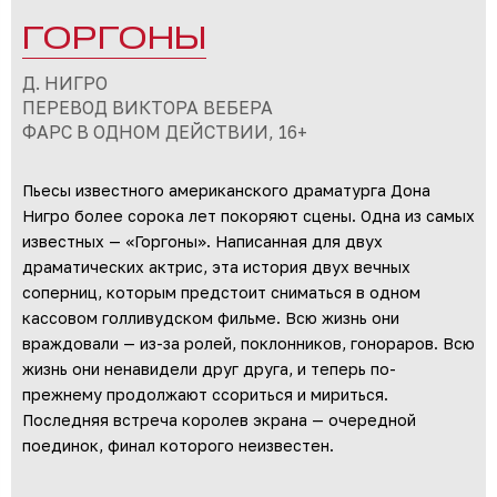
ГОРГОНЫ
Д. НИГРО
ПЕРЕВОД ВИКТОРА ВЕБЕРА
ФАРС В ОДНОМ ДЕЙСТВИИ, 16+
Пьесы известного американского драматурга Дона
Нигро более сорока лет покоряют сцены. Одна из самых
известных — «Горгоны». Написанная для двух
драматических актрис, эта история двух вечных
соперниц, которым предстоит сниматься в одном
кассовом голливудском фильме. Всю жизнь они
враждовали — из-за ролей, поклонников, гонораров. Всю
жизнь они ненавидели друг друга, и теперь по-
прежнему продолжают ссориться и мириться.
Последняя встреча королев экрана — очередной
поединок, финал которого неизвестен.