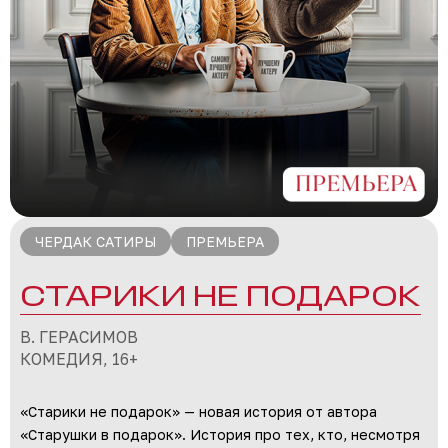
ЧЕРДАК САТИРЫ
ПРЕМЬЕРА
СТАРИКИ НЕ ПОДАРОК
В. ГЕРАСИМОВ
КОМЕДИЯ, 16+
«Старики не подарок» — новая история от автора
«Старушки в подарок». История про тех, кто, несмотря