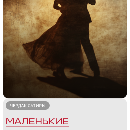
ЧЕРДАК САТИРЫ
МАЛЕНЬКИЕ