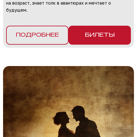
на возраст, знает толк в авантюрах и мечтает о
будущем.
ПОДРОБНЕЕ
БИЛЕТЫ