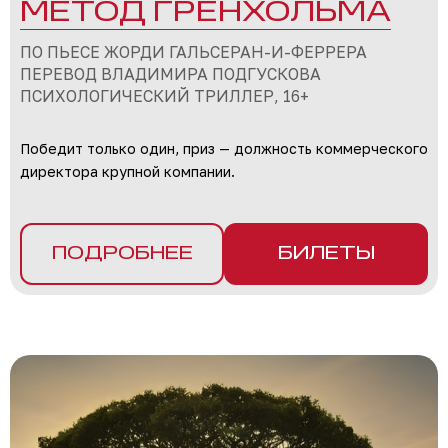
МЕТОД ГРЁНХОЛЬМА
ПО ПЬЕСЕ ЖОРДИ ГАЛЬСЕРАН-И-ФЕРРЕРА
ПЕРЕВОД ВЛАДИМИРА ПОДГУСКОВА
ПСИХОЛОГИЧЕСКИЙ ТРИЛЛЕР, 16+
Победит только один, приз — должность коммерческого
директора крупной компании.
ПОДРОБНЕЕ
БИЛЕТЫ