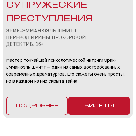
СУПРУЖЕСКИЕ
ПРЕСТУПЛЕНИЯ
ЭРИК-ЭММАНЮЭЛЬ ШМИТТ
ПЕРЕВОД ИРИНЫ ПРОХОРОВОЙ
ДЕТЕКТИВ, 16+
Мастер тончайшей психологической интриги Эрик-
Эмманюэль Шмитт — один из самых востребованных
современных драматургов. Его сюжеты очень просты,
но в каждом из них скрыта тайна.
ПОДРОБНЕЕ
БИЛЕТЫ