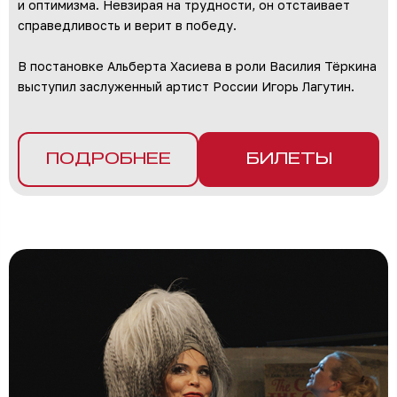
и оптимизма. Невзирая на трудности, он отстаивает
справедливость и верит в победу.
В постановке Альберта Хасиева в роли Василия Тёркина
выступил заслуженный артист России Игорь Лагутин.
ПОДРОБНЕЕ
БИЛЕТЫ