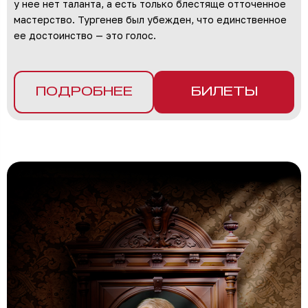
у нее нет таланта, а есть только блестяще отточенное
мастерство. Тургенев был убежден, что единственное
ее достоинство — это голос.
ПОДРОБНЕЕ
БИЛЕТЫ