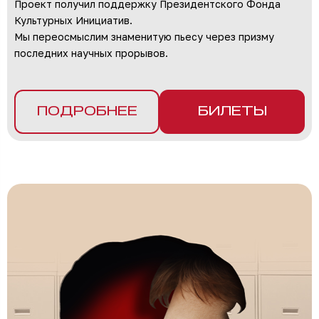
Проект получил поддержку Президентского Фонда
Культурных Инициатив.
Мы переосмыслим знаменитую пьесу через призму
последних научных прорывов.
ПОДРОБНЕЕ
БИЛЕТЫ