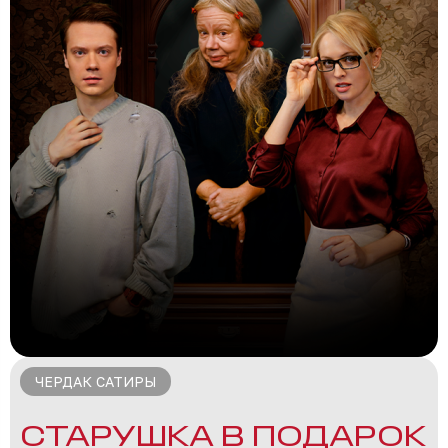
ЧЕРДАК САТИРЫ
СТАРУШКА В ПОДАРОК