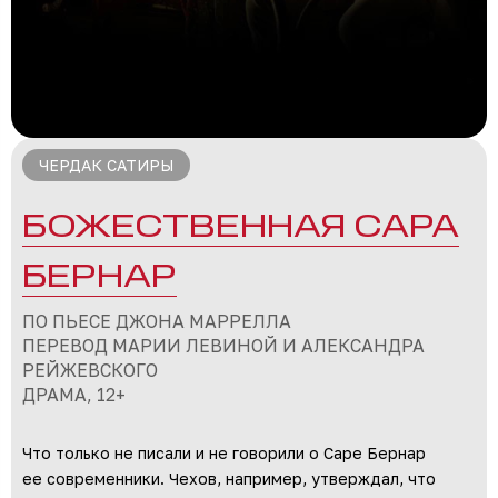
ЧЕРДАК САТИРЫ
БОЖЕСТВЕННАЯ САРА
БЕРНАР
ПО ПЬЕСЕ ДЖОНА МАРРЕЛЛА
ПЕРЕВОД МАРИИ ЛЕВИНОЙ И АЛЕКСАНДРА
РЕЙЖЕВСКОГО
ДРАМА, 12+
Что только не писали и не говорили о Саре Бернар
ее современники. Чехов, например, утверждал, что