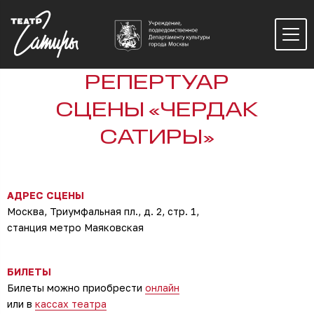
РЕПЕРТУАР
СЦЕНЫ «ЧЕРДАК
САТИРЫ»
АДРЕС СЦЕНЫ
Москва, Триумфальная пл., д. 2, стр. 1,
станция метро Маяковская
БИЛЕТЫ
Билеты можно приобрести
онлайн
или в
кассах театра