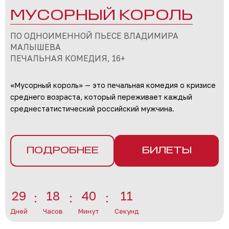
МУСОРНЫЙ КОРОЛЬ
ПО ОДНОИМЕННОЙ ПЬЕСЕ ВЛАДИМИРА
МАЛЫШЕВА
ПЕЧАЛЬНАЯ КОМЕДИЯ, 16+
«Мусорный король» — это печальная комедия о кризисе
среднего возраста, который переживает каждый
среднестатистический российский мужчина.
ПОДРОБНЕЕ
БИЛЕТЫ
29
18
40
8
Дней
Часов
Минут
Секунд