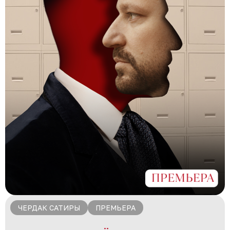
ЧЕРДАК САТИРЫ
ПРЕМЬЕРА