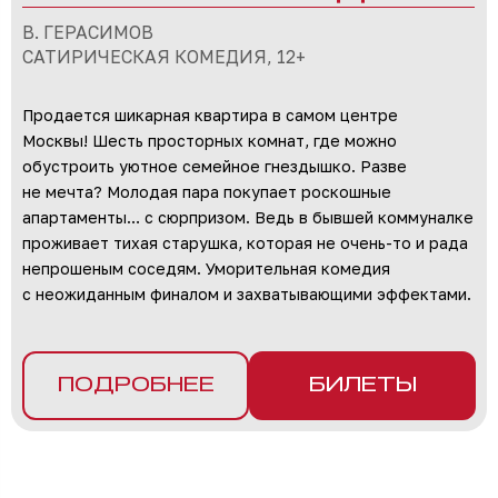
В. ГЕРАСИМОВ
САТИРИЧЕСКАЯ КОМЕДИЯ, 12+
Продается шикарная квартира в самом центре
Москвы! Шесть просторных комнат, где можно
обустроить уютное семейное гнездышко. Разве
не мечта? Молодая пара покупает роскошные
апартаменты… с сюрпризом. Ведь в бывшей коммуналке
проживает тихая старушка, которая не очень-то и рада
непрошеным соседям. Уморительная комедия
с неожиданным финалом и захватывающими эффектами.
ПОДРОБНЕЕ
БИЛЕТЫ