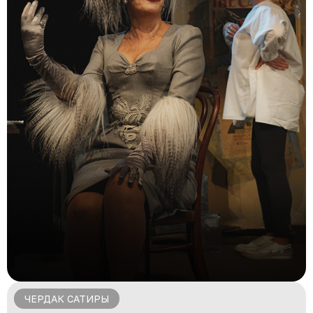
ЧЕРДАК САТИРЫ