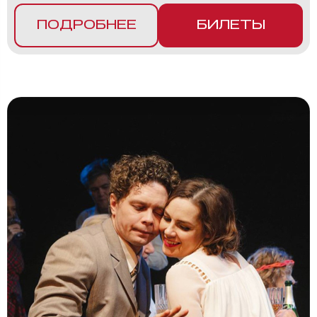
ПОДРОБНЕЕ
БИЛЕТЫ