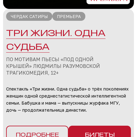
ЧЕРДАК САТИРЫ
ПРЕМЬЕРА
ТРИ ЖИЗНИ. ОДНА
СУДЬБА
ПО МОТИВАМ ПЬЕСЫ «ПОД ОДНОЙ
КРЫШЕЙ» ЛЮДМИЛЫ РАЗУМОВСКОЙ
ТРАГИКОМЕДИЯ, 12+
Спектакль «Три жизни. Одна судьба» о трёх поколениях
женщин одной среднестатистической интеллигентной
семьи. Бабушка и мама — выпускницы журфака МГУ,
дочь — продолжательница династии.
ПОДРОБНЕЕ
БИЛЕТЫ