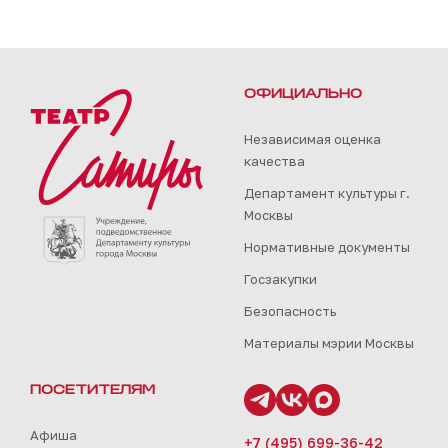
ОФИЦИАЛЬНО
Независимая оценка
качества
Департамент культуры г.
Москвы
Нормативные документы
Госзакупки
Безопасность
Материалы мэрии Москвы
ПОСЕТИТЕЛЯМ
Афиша
+7 (495) 699-36-42