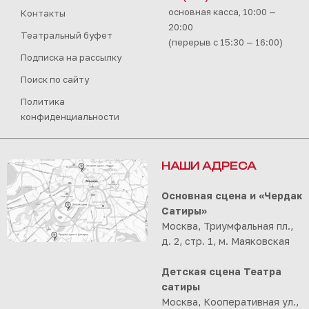
основная касса, 10:00 —
Контакты
20:00
Театральный буфет
(перерыв с 15:30 — 16:00)
Подписка на рассылку
Поиск по сайту
Политика
конфиденциальности
НАШИ АДРЕСА
Основная сцена и «Чердак
Сатиры»
Москва, Триумфальная пл.,
д. 2, стр. 1, м. Маяковская
Детская сцена Театра
сатиры
Москва, Кооперативная ул.,