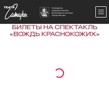
БИЛЕТЫ НА СПЕКТАКЛЬ
«ВОЖДЬ КРАСНОКОЖИХ»