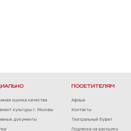
ИАЛЬНО
ПОСЕТИТЕЛЯМ
симая оценка качества
Афиша
мент культуры г. Москвы
Контакты
ивные документы
Театральный буфет
пки
Подписка на рассылку