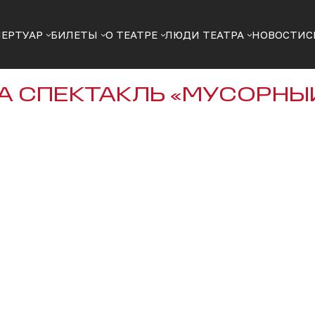
ПЕРТУАР
БИЛЕТЫ
О ТЕАТРЕ
ЛЮДИ ТЕАТРА
НОВОСТИ
С
А СПЕКТАКЛЬ «МУСОРНЫ