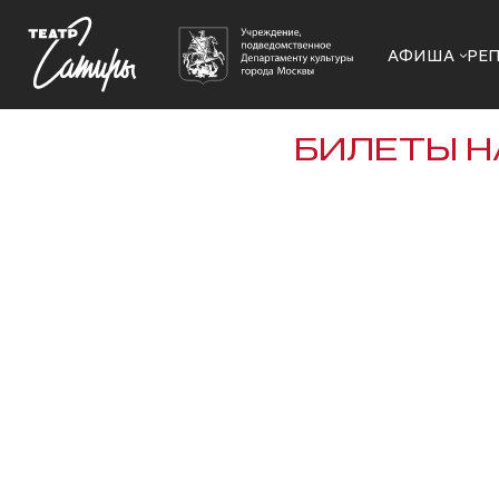
АФИША
РЕ
БИЛЕТЫ Н