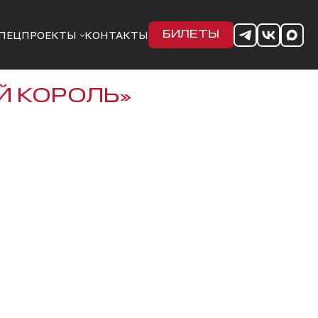
ПЕЦПРОЕКТЫ
КОНТАКТЫ
БИЛЕТЫ
Й КОРОЛЬ»