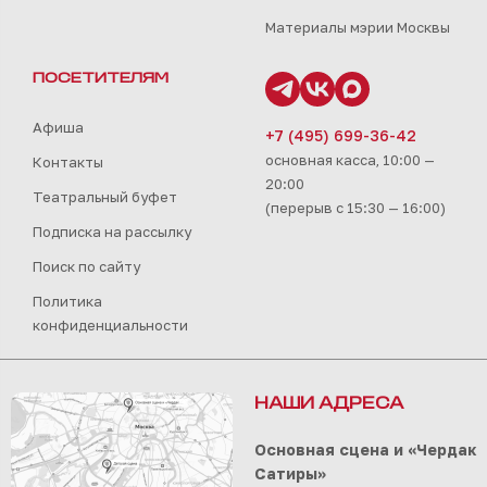
Материалы мэрии Москвы
ПОСЕТИТЕЛЯМ
Афиша
+7 (495) 699-36-42
основная касса, 10:00 —
Контакты
20:00
Театральный буфет
(перерыв с 15:30 — 16:00)
Подписка на рассылку
Поиск по сайту
Политика
конфиденциальности
НАШИ АДРЕСА
Основная сцена и «Чердак
Сатиры»