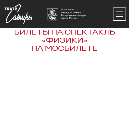
БИЛЕТЫ НА СПЕКТАКЛЬ
«ФИЗИКИ»
НА МОСБИЛЕТЕ