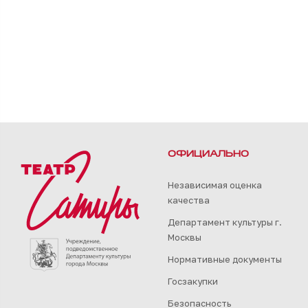
ОФИЦИАЛЬНО
Независимая оценка
качества
Департамент культуры г.
Москвы
Нормативные документы
Госзакупки
Безопасность