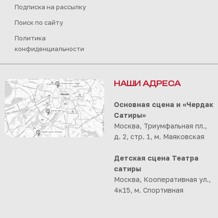
Подписка на рассылку
Поиск по сайту
Политика
конфиденциальности
НАШИ АДРЕСА
Основная сцена и «Чердак
Сатиры»
Москва, Триумфальная пл.,
д. 2, стр. 1, м. Маяковская
Детская сцена Театра
сатиры
Москва, Кооперативная ул.,
4к15, м. Спортивная