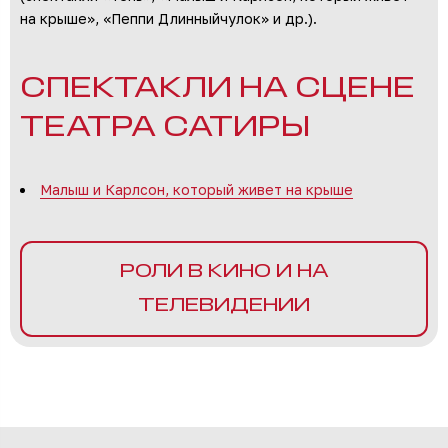
на крыше», «Пеппи Длинныйчулок» и др.).
СПЕКТАКЛИ НА СЦЕНЕ
ТЕАТРА САТИРЫ
Малыш и Карлсон, который живет на крыше
РОЛИ В КИНО И НА
ТЕЛЕВИДЕНИИ