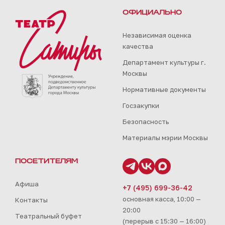
ОФИЦИАЛЬНО
Независимая оценка
качества
Департамент культуры г.
Москвы
Нормативные документы
Госзакупки
Безопасность
Материалы мэрии Москвы
ПОСЕТИТЕЛЯМ
Афиша
+7 (495) 699-36-42
основная касса, 10:00 —
Контакты
20:00
Театральный буфет
(перерыв с 15:30 — 16:00)