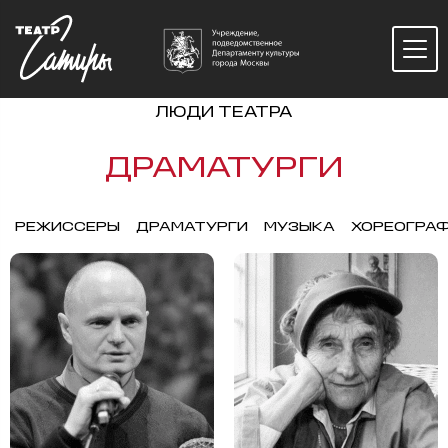
ЛЮДИ ТЕАТРА
ДРАМАТУРГИ
РЕЖИССЕРЫ
ДРАМАТУРГИ
МУЗЫКА
ХОРЕОГРА