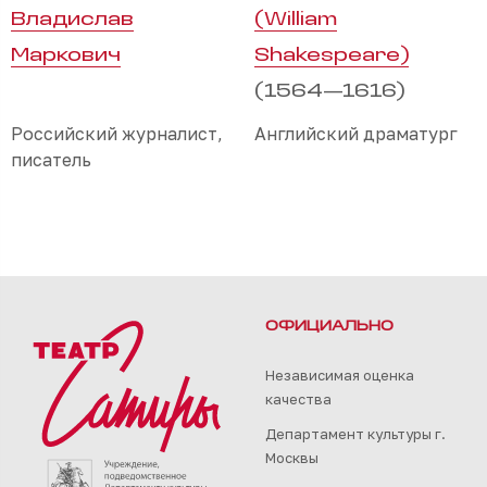
Владислав
(William
Маркович
Shakespeare)
(1564—1616)
Российский журналист,
Английский драматург
писатель
ОФИЦИАЛЬНО
Независимая оценка
качества
Департамент культуры г.
Москвы