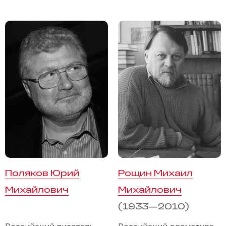
Поляков Юрий
Рощин Михаил
Михайлович
Михайлович
(1933—2010)