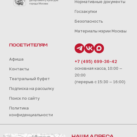
Нормативные документы
Госзакупки
Безопасность
Материалы мэрии Москвы
ПОСЕТИТЕЛЯМ
Афиша
+7 (495) 699-36-42
основная касса, 10:00 —
Контакты
20:00
Театральный буфет
(перерыв с 15:30 — 16:00)
Подписка на рассылку
Поиск по сайту
Политика
конфиденциальности