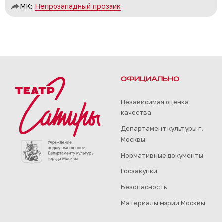
МК:
Непрозападный прозаик
ОФИЦИАЛЬНО
Независимая оценка
качества
Департамент культуры г.
Москвы
Нормативные документы
Госзакупки
Безопасность
Материалы мэрии Москвы