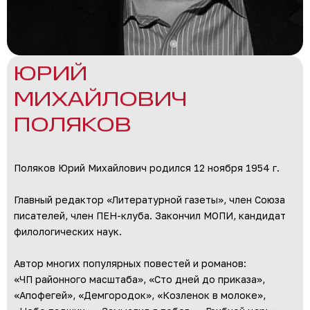
ЮРИЙ
МИХАЙЛОВИЧ
ПОЛЯКОВ
Поляков Юрий Михайлович родился 12 ноября 1954 г.
Главный редактор «Литературной газеты», член Союза
писателей, член ПЕН-клуба. Закончил МОПИ, кандидат
филологических наук.
Автор многих популярных повестей и романов:
«ЧП районного масштаба», «Сто дней до приказа»,
«Апофегей», «Демгородок», «Козленок в молоке»,