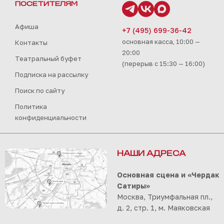
ПОСЕТИТЕЛЯМ
Афиша
+7 (495) 699-36-42
основная касса, 10:00 —
Контакты
20:00
Театральный буфет
(перерыв с 15:30 — 16:00)
Подписка на рассылку
Поиск по сайту
Политика
конфиденциальности
НАШИ АДРЕСА
Основная сцена и «Чердак
Сатиры»
Москва, Триумфальная пл.,
д. 2, стр. 1, м. Маяковская