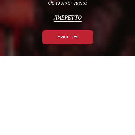
Основная сцена
ЛИБРЕТТО
БИЛЕТЫ