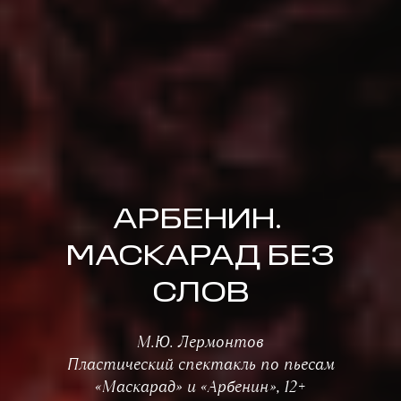
АРБЕНИН.
МАСКАРАД БЕЗ
СЛОВ
М.Ю. Лермонтов
Пластический спектакль по пьесам
«Маскарад» и «Арбенин», 12+