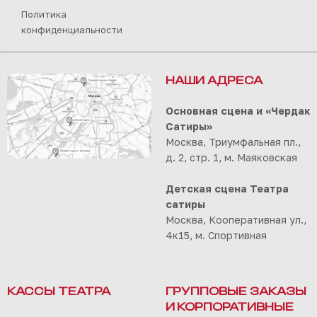
Политика
конфиденциальности
НАШИ АДРЕСА
Основная сцена и «Чердак
Сатиры»
Москва, Триумфальная пл.,
д. 2, стр. 1, м. Маяковская
Детская сцена Театра
сатиры
Москва, Кооперативная ул.,
4к15, м. Спортивная
КАССЫ ТЕАТРА
ГРУППОВЫЕ ЗАКАЗЫ
И КОРПОРАТИВНЫЕ