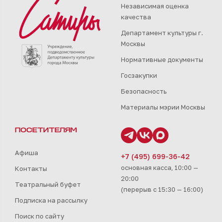
Независимая оценка
качества
Департамент культуры г.
Москвы
Нормативные документы
Госзакупки
Безопасность
Материалы мэрии Москвы
ПОСЕТИТЕЛЯМ
Афиша
+7 (495) 699-36-42
основная касса, 10:00 —
Контакты
20:00
Театральный буфет
(перерыв с 15:30 — 16:00)
Подписка на рассылку
Поиск по сайту