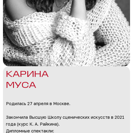
КАРИНА
МУСА
Родилась 27 апреля в Москве.
Закончила Высшую Школу сценических искусств в 2021
года (курс К. А. Райкина).
Дипломные спектакли: