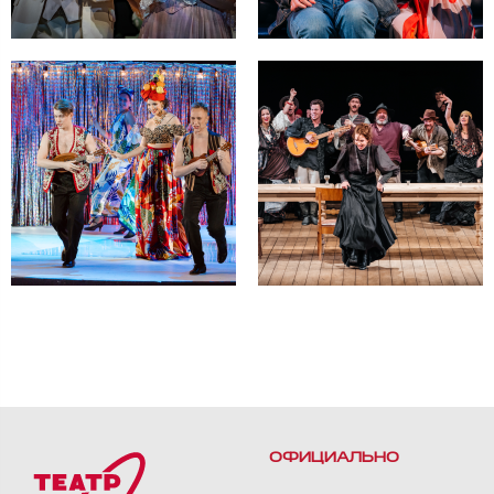
ОФИЦИАЛЬНО