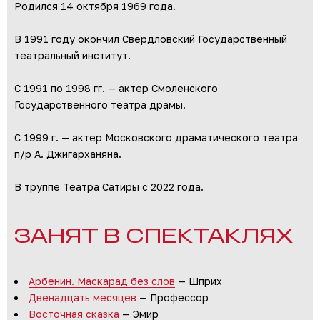
Родился 14 октября 1969 года.
В 1991 году окончил Свердловский Государственный
театральный институт.
С 1991 по 1998 гг. — актер Смоленского
Государственного театра драмы.
С 1999 г. — актер Московского драматического театра
п/р А. Джигарханяна.
В труппе Театра Сатиры с 2022 года.
ЗАНЯТ В СПЕКТАКЛЯХ
Арбенин. Маскарад без слов
— Шприх
Двенадцать месяцев
— Профессор
Восточная сказка
— Эмир