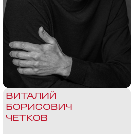
ВИТАЛИЙ
БОРИСОВИЧ
ЧЕТКОВ