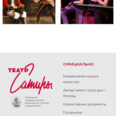
ОФИЦИАЛЬНО
Независимая оценка
качества
Департамент культуры г.
Москвы
Нормативные документы
Госзакупки