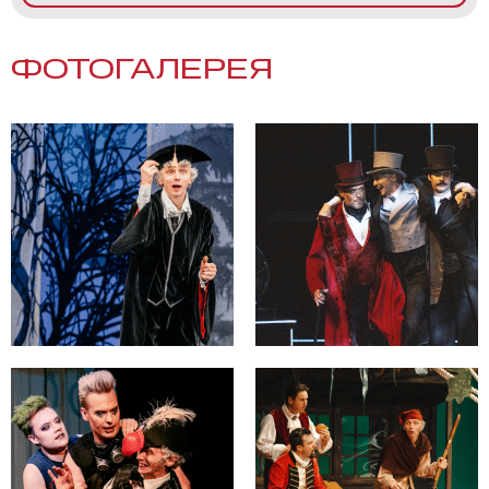
ФОТОГАЛЕРЕЯ