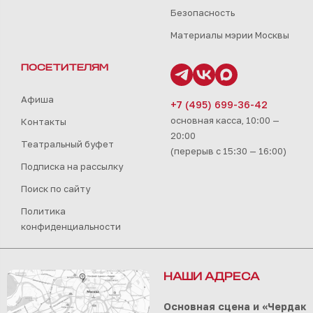
Безопасность
Материалы мэрии Москвы
ПОСЕТИТЕЛЯМ
Афиша
+7 (495) 699-36-42
основная касса, 10:00 —
Контакты
20:00
Театральный буфет
(перерыв с 15:30 — 16:00)
Подписка на рассылку
Поиск по сайту
Политика
конфиденциальности
НАШИ АДРЕСА
Основная сцена и «Чердак