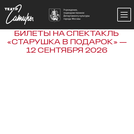
БИЛЕТЫ НА СПЕКТАКЛЬ
«СТАРУШКА В ПОДАРОК» —
12 СЕНТЯБРЯ 2026