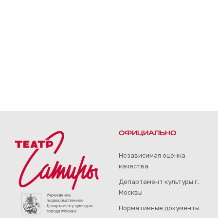
ОФИЦИАЛЬНО
Независимая оценка
качества
Департамент культуры г.
Москвы
Нормативные документы