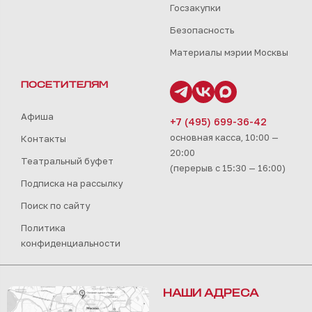
Госзакупки
Безопасность
Материалы мэрии Москвы
ПОСЕТИТЕЛЯМ
Афиша
+7 (495) 699-36-42
основная касса, 10:00 —
Контакты
20:00
Театральный буфет
(перерыв с 15:30 — 16:00)
Подписка на рассылку
Поиск по сайту
Политика
конфиденциальности
НАШИ АДРЕСА