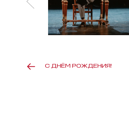
С ДНЁМ РОЖДЕНИЯ!