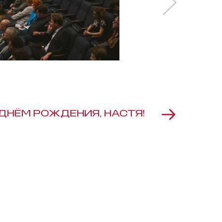
 ДНЁМ РОЖДЕНИЯ, НАСТЯ!