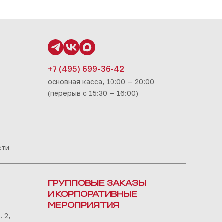
+7 (495) 699-36-42
основная касса, 10:00 — 20:00
(перерыв с 15:30 — 16:00)
сти
ГРУППОВЫЕ ЗАКАЗЫ
И КОРПОРАТИВНЫЕ
МЕРОПРИЯТИЯ
 2,