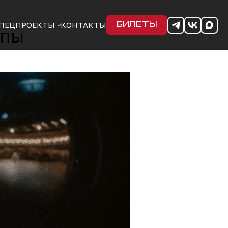
ПЕЦПРОЕКТЫ
КОНТАКТЫ
БИЛЕТЫ
ппы