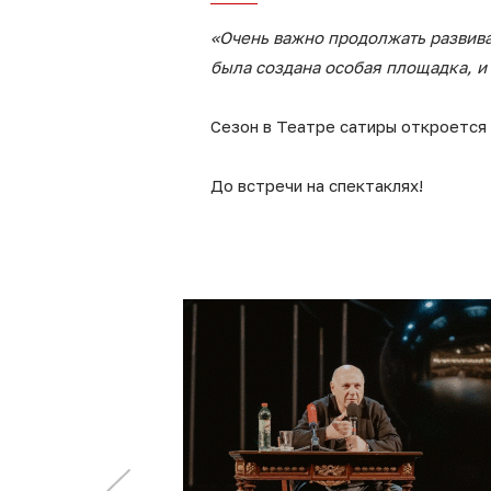
«Очень важно продолжать развива
была создана особая площадка, и
Сезон в Театре сатиры откроется 
До встречи на спектаклях!