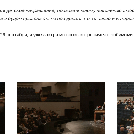
ть детское направление, прививать юному поколению любов
 мы будем продолжать на ней делать что-то новое и интере
29 сентября, и уже завтра мы вновь встретимся с любимыми