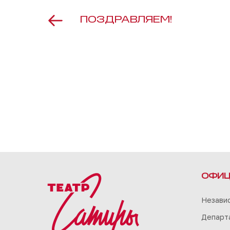
ПОЗДРАВЛЯЕМ!
ОФИЦ
Незави
Департа