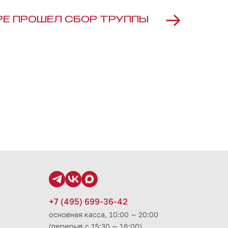
РЕ ПРОШЕЛ СБОР ТРУППЫ
+7 (495) 699-36-42
основная касса, 10:00 — 20:00
(перерыв с 15:30 — 16:00)