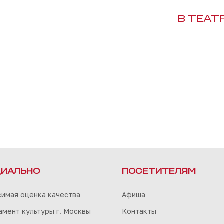
В ТЕАТ
ИАЛЬНО
ПОСЕТИТЕЛЯМ
симая оценка качества
Афиша
мент культуры г. Москвы
Контакты