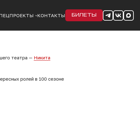
ПЕЦПРОЕКТЫ
КОНТАКТЫ
БИЛЕТЫ
ашего театра —
Никита
ересных ролей в 100 сезоне