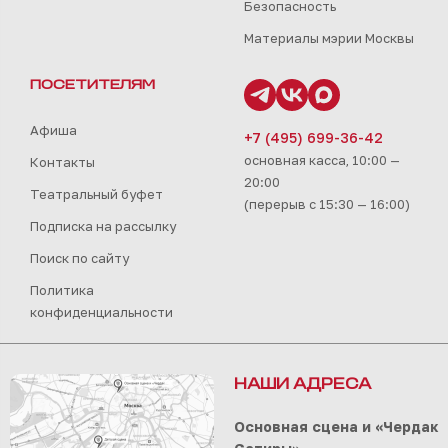
Безопасность
Материалы мэрии Москвы
ПОСЕТИТЕЛЯМ
Афиша
+7 (495) 699-36-42
основная касса, 10:00 —
Контакты
20:00
Театральный буфет
(перерыв с 15:30 — 16:00)
Подписка на рассылку
Поиск по сайту
Политика
конфиденциальности
НАШИ АДРЕСА
Основная сцена и «Чердак