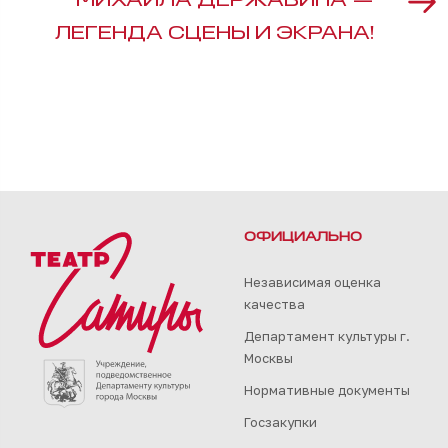
МИХАИЛА ДЕРЖАВИНА —
ЛЕГЕНДА СЦЕНЫ И ЭКРАНА!
ОФИЦИАЛЬНО
Независимая оценка
качества
Департамент культуры г.
Москвы
Нормативные документы
Госзакупки