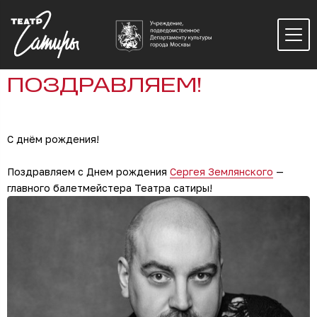
ПОЗДРАВЛЯЕМ!
С днём рождения!
Поздравляем с Днем рождения
Сергея Землянского
—
главного балетмейстера Театра сатиры!