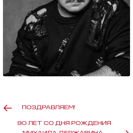
ПОЗДРАВЛЯЕМ!
90 ЛЕТ СО ДНЯ РОЖДЕНИЯ