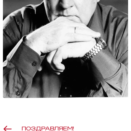
ПОЗДРАВЛЯЕМ!