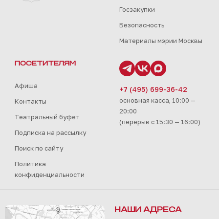
Госзакупки
Безопасность
Материалы мэрии Москвы
ПОСЕТИТЕЛЯМ
Афиша
+7 (495) 699-36-42
основная касса, 10:00 —
Контакты
20:00
Театральный буфет
(перерыв с 15:30 — 16:00)
Подписка на рассылку
Поиск по сайту
Политика
конфиденциальности
НАШИ АДРЕСА