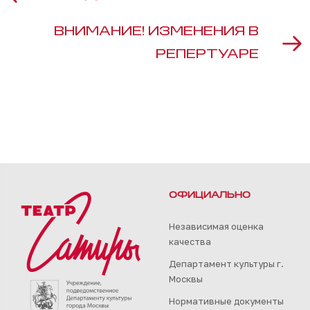
ВНИМАНИЕ! ИЗМЕНЕНИЯ В
РЕПЕРТУАРЕ
ОФИЦИАЛЬНО
Независимая оценка
качества
Департамент культуры г.
Москвы
Нормативные документы