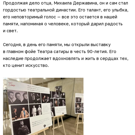
Продолжая дело отца, Михаила Державина, он и сам стал
гордостью театральной династии. Его талант, его улыбка,
его неповторимый голос — все это остается в нашей
памяти, напоминая о человеке, который дарил радость
и свет.
Сегодня, в день его памяти, мы открыли выставку
в главном фойе Театра сатиры в честь 90-летия. Его
наследие продолжает вдохновлять и жить в сердцах тех,
кто ценит искусство.