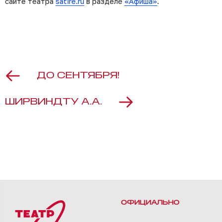
сайте театра
satire.ru
в разделе
«Афиша»
.
ДО СЕНТЯБРЯ!
ШИРВИНДТУ А.А.
ОФИЦИАЛЬНО