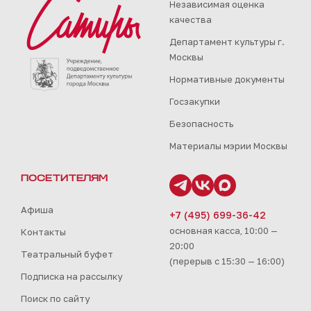
Независимая оценка
качества
Департамент культуры г.
Москвы
Нормативные документы
Госзакупки
Безопасность
Материалы мэрии Москвы
ПОСЕТИТЕЛЯМ
Афиша
+7 (495) 699-36-42
основная касса, 10:00 —
Контакты
20:00
Театральный буфет
(перерыв с 15:30 — 16:00)
Подписка на рассылку
Поиск по сайту