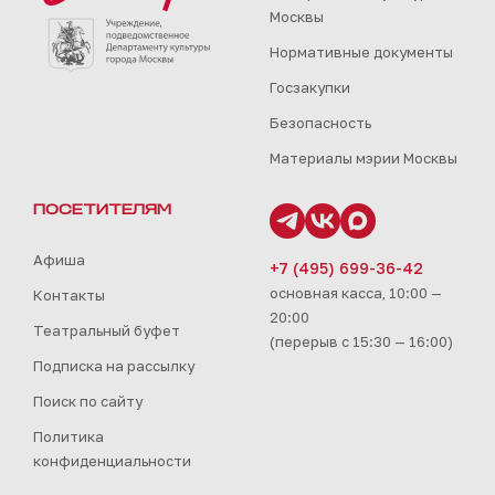
Москвы
Нормативные документы
Госзакупки
Безопасность
Материалы мэрии Москвы
ПОСЕТИТЕЛЯМ
Афиша
+7 (495) 699-36-42
основная касса, 10:00 —
Контакты
20:00
Театральный буфет
(перерыв с 15:30 — 16:00)
Подписка на рассылку
Поиск по сайту
Политика
конфиденциальности