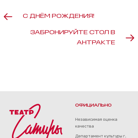
С ДНЁМ РОЖДЕНИЯ!
ЗАБРОНИРУЙТЕ СТОЛ В
АНТРАКТЕ
ОФИЦИАЛЬНО
Независимая оценка
качества
Департамент культуры г.