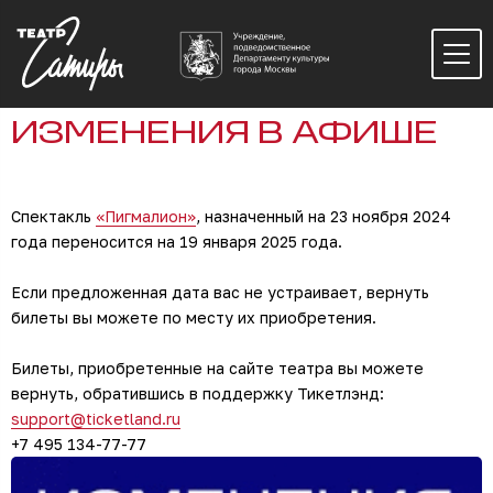
ИЗМЕНЕНИЯ В АФИШЕ
Спектакль
«Пигмалион»
, назначенный на 23 ноября 2024
года переносится на 19 января 2025 года.
Если предложенная дата вас не устраивает, вернуть
билеты вы можете по месту их приобретения.
Билеты, приобретенные на сайте театра вы можете
вернуть, обратившись в поддержку Тикетлэнд:
support@ticketland.ru
+7 495 134-77-77