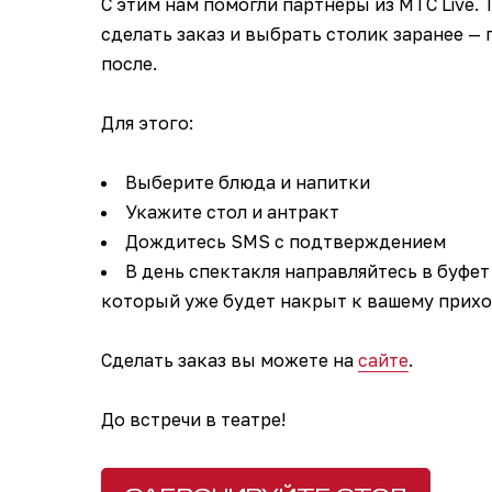
С этим нам помогли партнеры из МТС Live.
сделать заказ и выбрать столик заранее — 
после.
Для этого:
Выберите блюда и напитки
Укажите стол и антракт
Дождитесь SMS с подтверждением
В день спектакля направляйтесь в буфет
который уже будет накрыт к вашему прихо
Сделать заказ вы можете на
сайте
.
До встречи в театре!