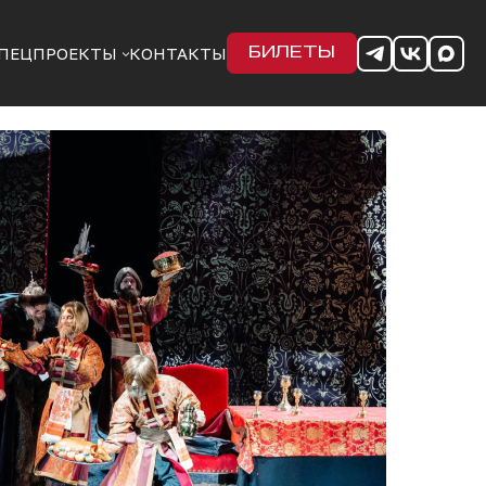
ПЕЦПРОЕКТЫ
КОНТАКТЫ
БИЛЕТЫ