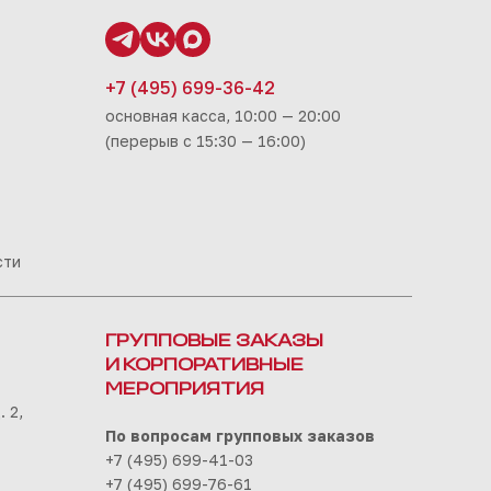
+7 (495) 699-36-42
основная касса, 10:00 — 20:00
(перерыв с 15:30 — 16:00)
сти
ГРУППОВЫЕ ЗАКАЗЫ
И КОРПОРАТИВНЫЕ
МЕРОПРИЯТИЯ
 2,
По вопросам групповых заказов
+7 (495) 699-41-03
+7 (495) 699-76-61