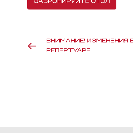
ЗАБРОНИРУЙТЕ СТОЛ
ВНИМАНИЕ! ИЗМЕНЕНИЯ 
РЕПЕРТУАРЕ