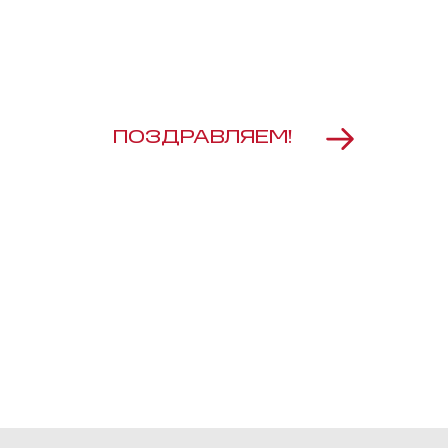
ПОЗДРАВЛЯЕМ!