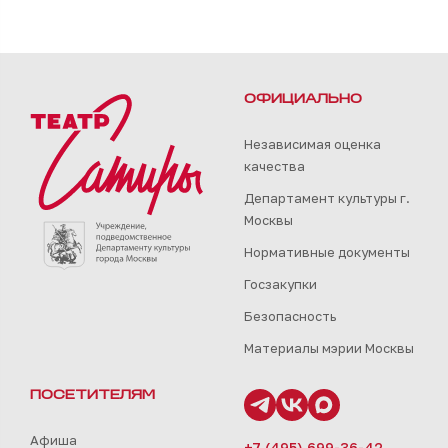
ОФИЦИАЛЬНО
Независимая оценка
качества
Департамент культуры г.
Москвы
Нормативные документы
Госзакупки
Безопасность
Материалы мэрии Москвы
ПОСЕТИТЕЛЯМ
Афиша
+7 (495) 699-36-42