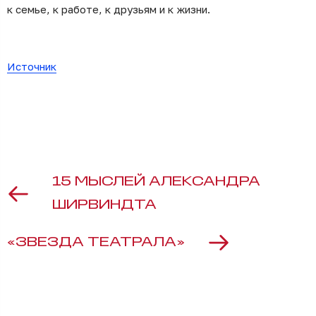
к семье, к работе, к друзьям и к жизни.
Источник
15 МЫСЛЕЙ АЛЕКСАНДРА
ШИРВИНДТА
«ЗВЕЗДА ТЕАТРАЛА»