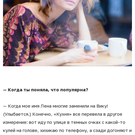
— Когда ты поняла, что популярна?
— Когда мое имя Лена многие заменили на Вику!
(Улыбается.) Конечно, «Кухня» все перевела в другое
измерение: вот иду по улице в темных очках с какой-то
кулей на голове, хихикаю по телефону, а сзади догоняют и