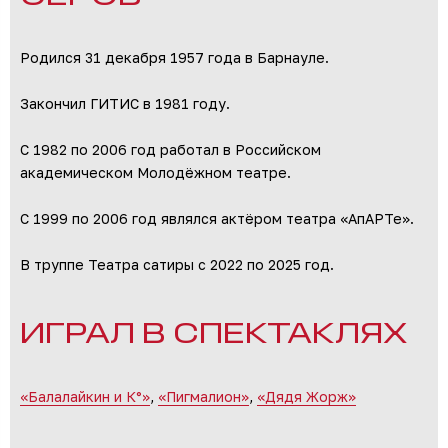
Родился 31 декабря 1957 года в Барнауле.
Закончил ГИТИС в 1981 году.
С 1982 по 2006 год работал в Российском
академическом Молодёжном театре.
С 1999 по 2006 год являлся актёром театра «АпАРТе».
В труппе Театра сатиры с 2022 по 2025 год.
ИГРАЛ В СПЕКТАКЛЯХ
«Балалайкин и К°»
,
«Пигмалион»
,
«Дядя Жорж»