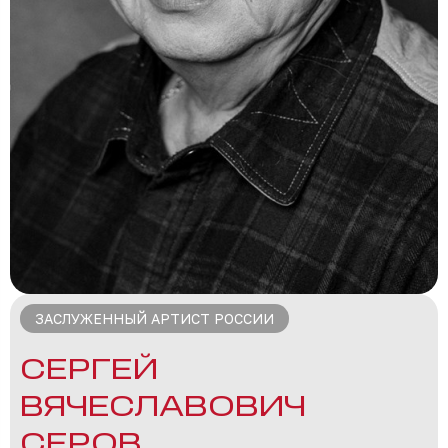
ЗАСЛУЖЕННЫЙ АРТИСТ РОССИИ
СЕРГЕЙ
ВЯЧЕСЛАВОВИЧ
СЕРОВ