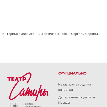
Интервью с Заслуженным артистом России Сергеем Серовым
ОФИЦИАЛЬНО
Независимая оценка
качества
Департамент культуры г.
Москвы