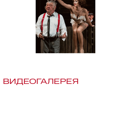
ВИДЕОГАЛЕРЕЯ