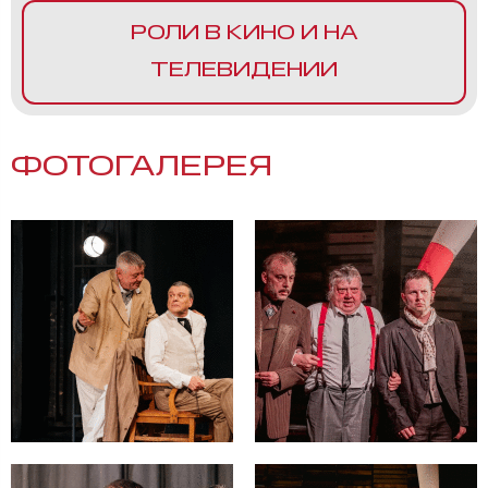
РОЛИ В КИНО И НА
ТЕЛЕВИДЕНИИ
ФОТОГАЛЕРЕЯ