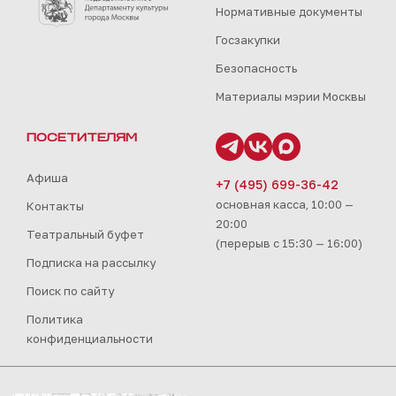
Нормативные документы
Госзакупки
Безопасность
Материалы мэрии Москвы
ПОСЕТИТЕЛЯМ
Афиша
+7 (495) 699-36-42
основная касса, 10:00 —
Контакты
20:00
Театральный буфет
(перерыв с 15:30 — 16:00)
Подписка на рассылку
Поиск по сайту
Политика
конфиденциальности