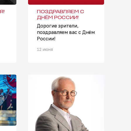
Я!
ПОЗДРАВЛЯЕМ С
ДНЁМ РОССИИ!
Дорогие зрители,
поздравляем вас с Днём
России!
12 июня