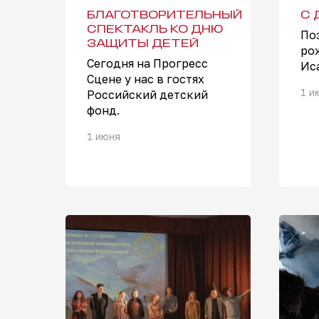
БЛАГОТВОРИТЕЛЬНЫЙ
С 
СПЕКТАКЛЬ КО ДНЮ
По
ЗАЩИТЫ ДЕТЕЙ
ро
Сегодня на Прогресс
Ис
Сцене у нас в гостях
1 и
Российский детский
фонд.
1 июня