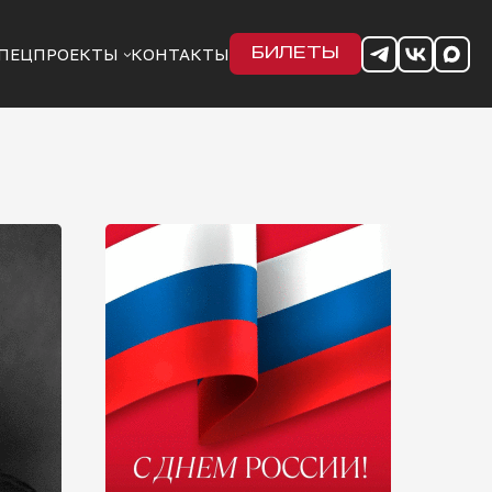
ПЕЦПРОЕКТЫ
КОНТАКТЫ
БИЛЕТЫ