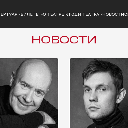
ПЕРТУАР
БИЛЕТЫ
О ТЕАТРЕ
ЛЮДИ ТЕАТРА
НОВОСТИ
С
НОВОСТИ