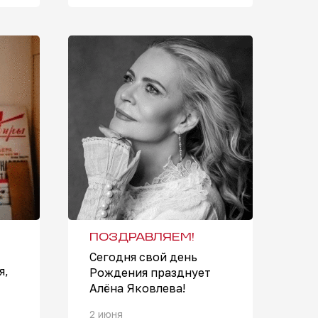
ПОЗДРАВЛЯЕМ!
Сегодня свой день
я,
Рождения празднует
Алёна Яковлева!
2 июня