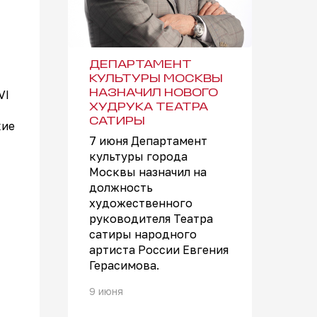
ДЕПАРТАМЕНТ
КУЛЬТУРЫ МОСКВЫ
VI
НАЗНАЧИЛ НОВОГО
ХУДРУКА ТЕАТРА
САТИРЫ
кие
7 июня Департамент
культуры города
Москвы назначил на
должность
художественного
руководителя Театра
сатиры народного
артиста России Евгения
Герасимова.
9 июня