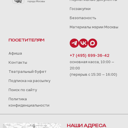
Госзакупки
Безопасность
Материалы мэрии Москвы
ПОСЕТИТЕЛЯМ
Афиша
+7 (495) 699-36-42
основная касса, 10:00 —
Контакты
20:00
Театральный буфет
(перерыв с 15:30 — 16:00)
Подписка на рассылку
Поиск по сайту
Политика
конфиденциальности
НАШИ АДРЕСА