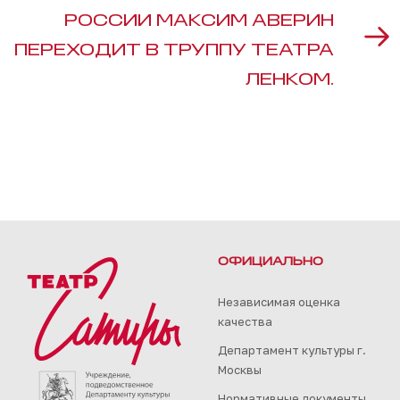
РОССИИ МАКСИМ АВЕРИН
ПЕРЕХОДИТ В ТРУППУ ТЕАТРА
ЛЕНКОМ.
ОФИЦИАЛЬНО
Независимая оценка
качества
Департамент культуры г.
Москвы
Нормативные документы