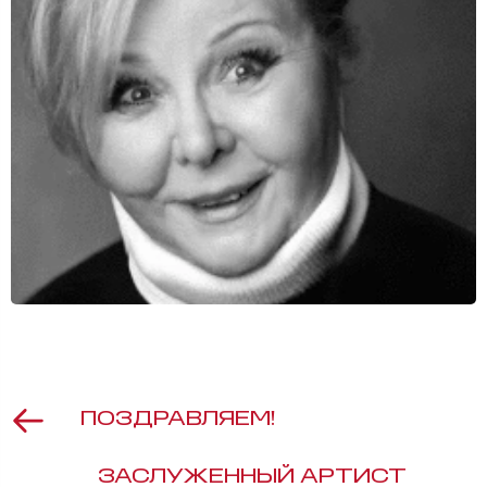
ПОЗДРАВЛЯЕМ!
ЗАСЛУЖЕННЫЙ АРТИСТ