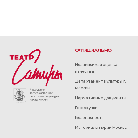
ОФИЦИАЛЬНО
Независимая оценка
качества
Департамент культуры г.
Москвы
Нормативные документы
Госзакупки
Безопасность
Материалы мэрии Москвы