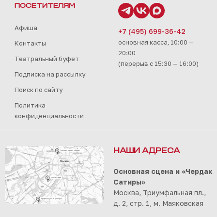
ПОСЕТИТЕЛЯМ
Афиша
+7 (495) 699-36-42
основная касса, 10:00 —
Контакты
20:00
Театральный буфет
(перерыв с 15:30 — 16:00)
Подписка на рассылку
Поиск по сайту
Политика
конфиденциальности
НАШИ АДРЕСА
Основная сцена и «Чердак
Сатиры»
Москва, Триумфальная пл.,
д. 2, стр. 1, м. Маяковская