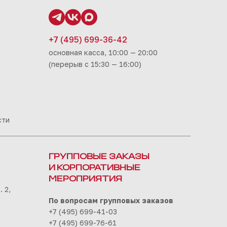
+7 (495) 699-36-42
основная касса, 10:00 — 20:00
(перерыв с 15:30 — 16:00)
сти
ГРУППОВЫЕ ЗАКАЗЫ
И КОРПОРАТИВНЫЕ
МЕРОПРИЯТИЯ
 2,
По вопросам групповых заказов
+7 (495) 699-41-03
+7 (495) 699-76-61