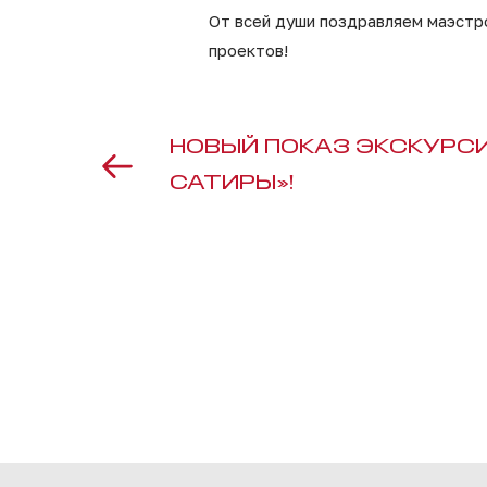
От всей души поздравляем маэстр
проектов!
НОВЫЙ ПОКАЗ ЭКСКУРСИ
САТИРЫ»!