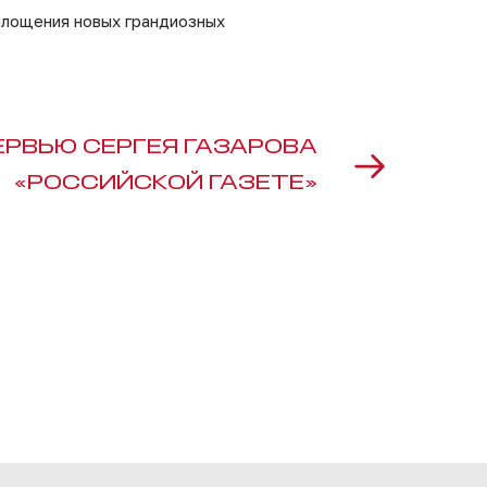
площения новых грандиозных
ЕРВЬЮ СЕРГЕЯ ГАЗАРОВА
«РОССИЙСКОЙ ГАЗЕТЕ»