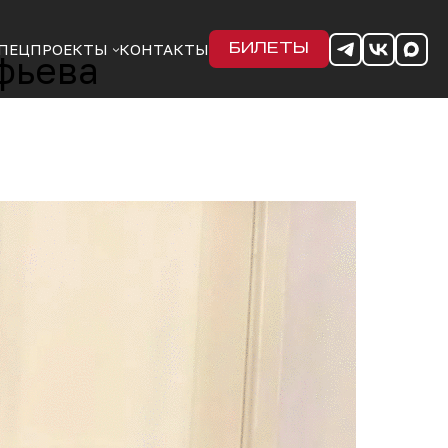
ПЕЦПРОЕКТЫ
КОНТАКТЫ
БИЛЕТЫ
фьева