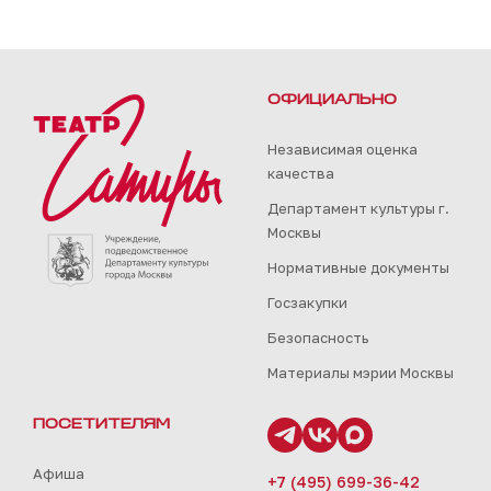
ОФИЦИАЛЬНО
Независимая оценка
качества
Департамент культуры г.
Москвы
Нормативные документы
Госзакупки
Безопасность
Материалы мэрии Москвы
ПОСЕТИТЕЛЯМ
Афиша
+7 (495) 699-36-42