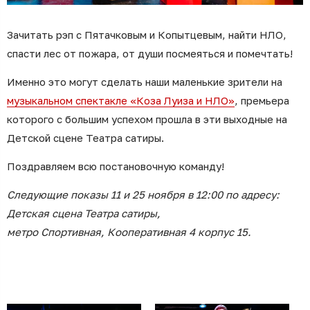
Зачитать рэп с Пятачковым и Копытцевым, найти НЛО,
спасти лес от пожара, от души посмеяться и помечтать!
Именно это могут сделать наши маленькие зрители на
музыкальном спектакле «Коза Луиза и НЛО»
, премьера
которого с большим успехом прошла в эти выходные на
Детской сцене Театра сатиры.
Поздравляем всю постановочную команду!
Следующие показы 11 и 25 ноября в 12:00 по адресу:
Детская сцена Театра сатиры,
метро Спортивная, Кооперативная 4 корпус 15.