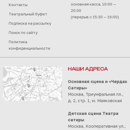
основная касса, 10:00 —
Контакты
20:00
Театральный буфет
(перерыв с 15:30 — 16:00)
Подписка на рассылку
Поиск по сайту
Политика
конфиденциальности
НАШИ АДРЕСА
Основная сцена и «Чердак
Сатиры»
Москва, Триумфальная пл.,
д. 2, стр. 1, м. Маяковская
Детская сцена Театра
сатиры
Москва, Кооперативная ул.,