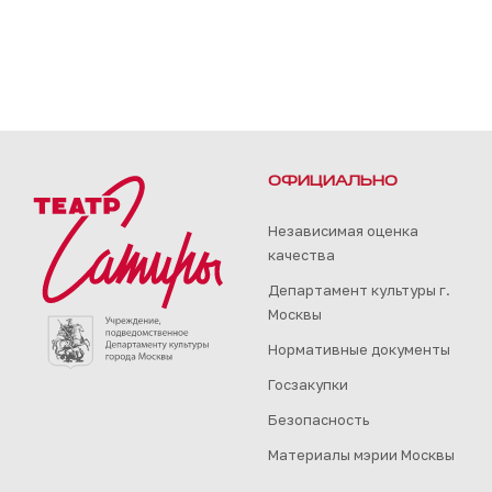
ОФИЦИАЛЬНО
Независимая оценка
качества
Департамент культуры г.
Москвы
Нормативные документы
Госзакупки
Безопасность
Материалы мэрии Москвы