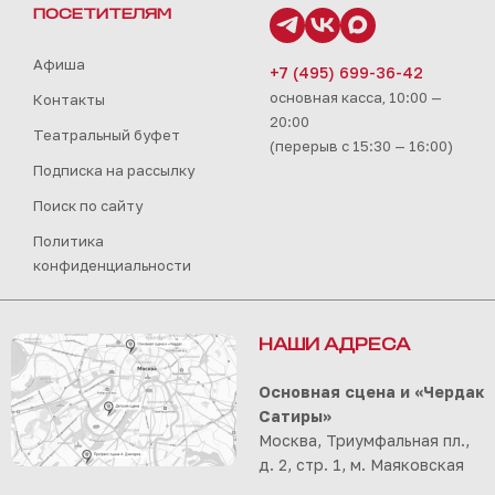
ПОСЕТИТЕЛЯМ
Афиша
+7 (495) 699-36-42
основная касса, 10:00 —
Контакты
20:00
Театральный буфет
(перерыв с 15:30 — 16:00)
Подписка на рассылку
Поиск по сайту
Политика
конфиденциальности
НАШИ АДРЕСА
Основная сцена и «Чердак
Сатиры»
Москва, Триумфальная пл.,
д. 2, стр. 1, м. Маяковская