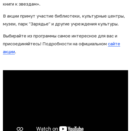
книги к звездам».
В акции примут участие библиотеки, культурные центры,
музеи, парк "Зарядье" и другие учреждения культуры.
Выбирайте из программы самое интересное для вас и
присоединяйтесь! Подробности на официальном
сайте
акции
.