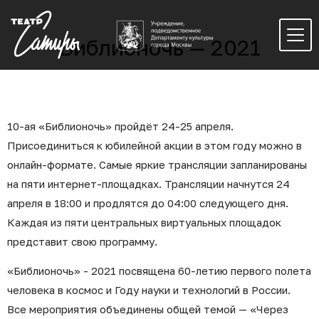
Библионочь — 2021
10-ая «Библионочь» пройдёт 24-25 апреля.
Присоединиться к юбилейной акции в этом году можно в
онлайн-формате. Самые яркие трансляции запланированы
на пяти интернет-площадках. Трансляции начнутся 24
апреля в 18:00 и продлятся до 04:00 следующего дня.
Каждая из пяти центральных виртуальных площадок
представит свою программу.
«Библионочь» - 2021 посвящена 60-летию первого полета
человека в космос и Году науки и технологий в России.
Все мероприятия объединены общей темой — «Через