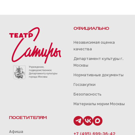
ОФИЦИАЛЬНО
Независимая оценка
качества
Департамент культуры г.
Москвы
Нормативные документы
Госзакупки
Безопасность
Материалы мэрии Москвы
ПОСЕТИТЕЛЯМ
Афиша
+7 (495) 699-36-42