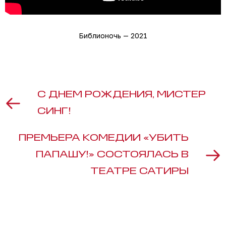
Библионочь — 2021
С ДНЕМ РОЖДЕНИЯ, МИСТЕР
СИНГ!
ПРЕМЬЕРА КОМЕДИИ «УБИТЬ
ПАПАШУ!» СОСТОЯЛАСЬ В
ТЕАТРЕ САТИРЫ