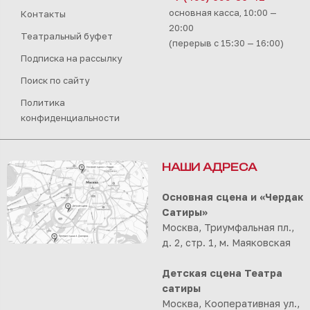
основная касса, 10:00 —
Контакты
20:00
Театральный буфет
(перерыв с 15:30 — 16:00)
Подписка на рассылку
Поиск по сайту
Политика
конфиденциальности
НАШИ АДРЕСА
Основная сцена и «Чердак
Сатиры»
Москва, Триумфальная пл.,
д. 2, стр. 1, м. Маяковская
Детская сцена Театра
сатиры
Москва, Кооперативная ул.,