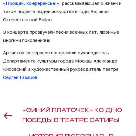
«Прощай, конферансье!»
, рассказывающая о жизни и
тихом подвиге людей искусства в годы Великой
Отечественной Войны.
В концерте прозвучали песни военных лет, любимые
многими поколениями.
Артистов-ветеранов поздравили руководитель
Департамента культуры города Москвы Александр
Кибовский и художественный руководитель театра
Сергей Газаров
.
«СИНИЙ ПЛАТОЧЕК» КО ДНЮ
ПОБЕДЫ В ТЕАТРЕ САТИРЫ