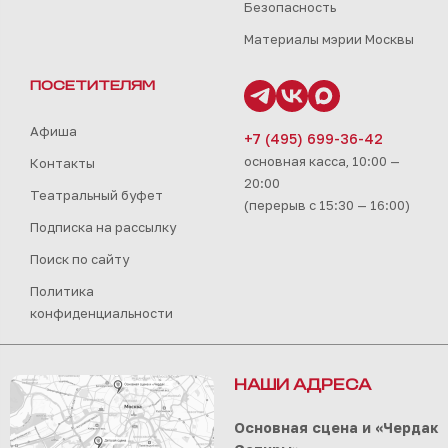
Безопасность
Материалы мэрии Москвы
ПОСЕТИТЕЛЯМ
Афиша
+7 (495) 699-36-42
основная касса, 10:00 —
Контакты
20:00
Театральный буфет
(перерыв с 15:30 — 16:00)
Подписка на рассылку
Поиск по сайту
Политика
конфиденциальности
НАШИ АДРЕСА
Основная сцена и «Чердак