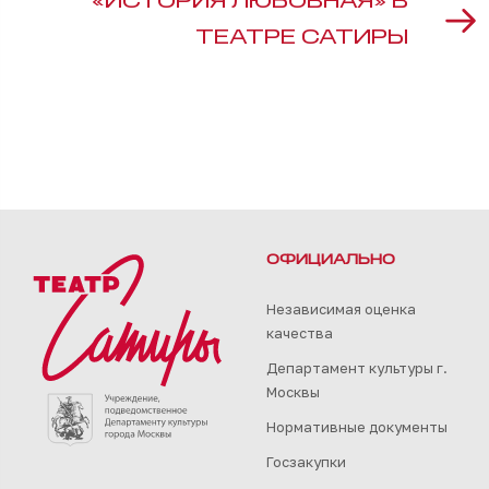
«ИСТОРИЯ ЛЮБОВНАЯ» В
ТЕАТРЕ САТИРЫ
ОФИЦИАЛЬНО
Независимая оценка
качества
Департамент культуры г.
Москвы
Нормативные документы
Госзакупки