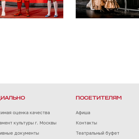
ИАЛЬНО
ПОСЕТИТЕЛЯМ
симая оценка качества
Афиша
мент культуры г. Москвы
Контакты
ивные документы
Театральный буфет