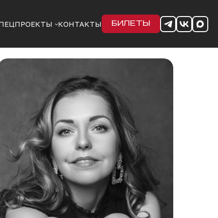
ПЕЦПРОЕКТЫ
КОНТАКТЫ
БИЛЕТЫ