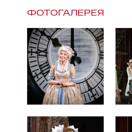
ФОТОГАЛЕРЕЯ