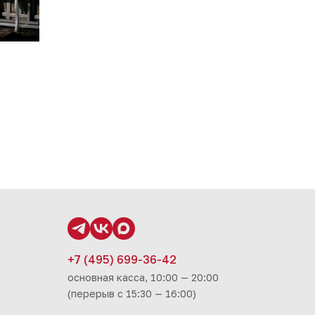
+7 (495) 699-36-42
основная касса, 10:00 — 20:00
(перерыв с 15:30 — 16:00)