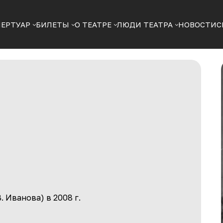
ПЕРТУАР
БИЛЕТЫ
О ТЕАТРЕ
ЛЮДИ ТЕАТРА
НОВОСТИ
С
. Иванова) в 2008 г.