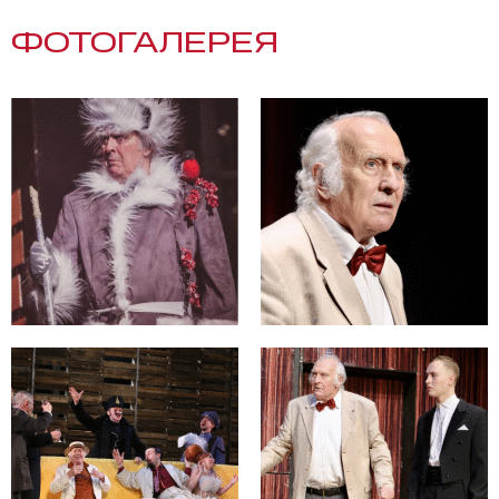
ФОТОГАЛЕРЕЯ