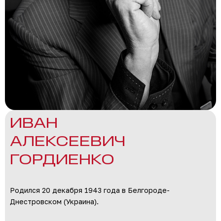
ИВАН
АЛЕКСЕЕВИЧ
ГОРДИЕНКО
Родился 20 декабря 1943 года в Белгороде-
Днестровском (Украина).