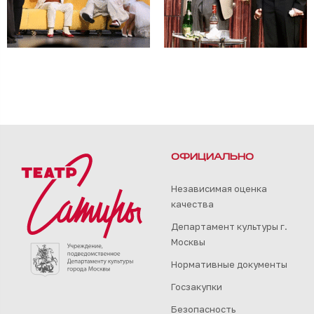
ОФИЦИАЛЬНО
Независимая оценка
качества
Департамент культуры г.
Москвы
Нормативные документы
Госзакупки
Безопасность