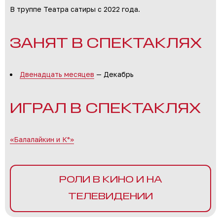
В труппе Театра сатиры с 2022 года.
ЗАНЯТ В СПЕКТАКЛЯХ
Двенадцать месяцев
— Декабрь
ИГРАЛ В СПЕКТАКЛЯХ
«Балалайкин и К°»
РОЛИ В КИНО И НА
ТЕЛЕВИДЕНИИ