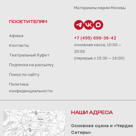
Материалы мэрии Москвы
ПОСЕТИТЕЛЯМ
Афиша
+7 (495) 699-36-42
основная касса, 10:00 —
Контакты
20:00
Театральный буфет
(перерыв с 15:30 — 16:00)
Подписка на рассылку
Поиск по сайту
Политика
конфиденциальности
НАШИ АДРЕСА
Основная сцена и «Чердак
Сатиры»