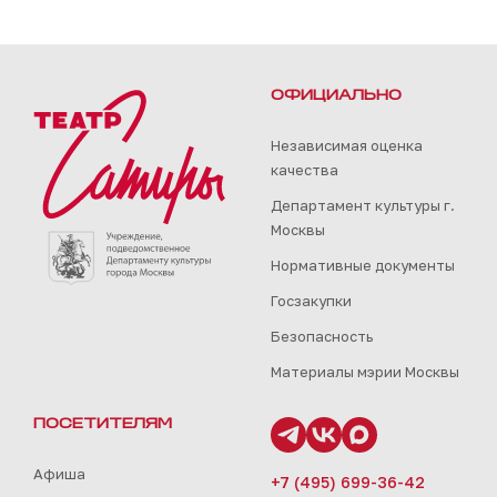
ОФИЦИАЛЬНО
Независимая оценка
качества
Департамент культуры г.
Москвы
Нормативные документы
Госзакупки
Безопасность
Материалы мэрии Москвы
ПОСЕТИТЕЛЯМ
Афиша
+7 (495) 699-36-42