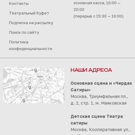
основная касса, 10:00 —
Контакты
20:00
Театральный буфет
(перерыв с 15:30 — 16:00)
Подписка на рассылку
Поиск по сайту
Политика
конфиденциальности
НАШИ АДРЕСА
Основная сцена и «Чердак
Сатиры»
Москва, Триумфальная пл.,
д. 2, стр. 1, м. Маяковская
Детская сцена Театра
сатиры
Москва, Кооперативная ул.,