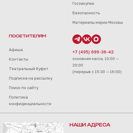
Госзакупки
Безопасность
Материалы мэрии Москвы
ПОСЕТИТЕЛЯМ
Афиша
+7 (495) 699-36-42
основная касса, 10:00 —
Контакты
20:00
Театральный буфет
(перерыв с 15:30 — 16:00)
Подписка на рассылку
Поиск по сайту
Политика
конфиденциальности
НАШИ АДРЕСА