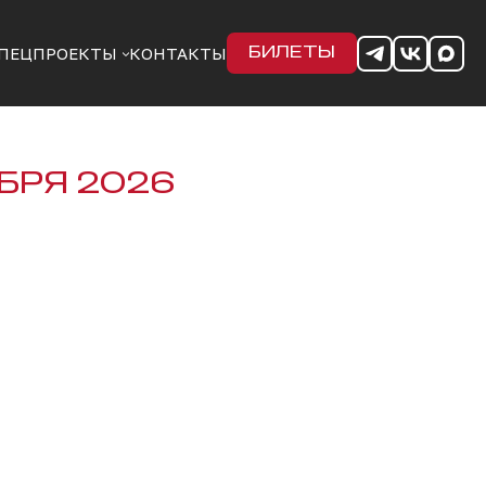
ПЕЦПРОЕКТЫ
КОНТАКТЫ
БИЛЕТЫ
БРЯ 2026