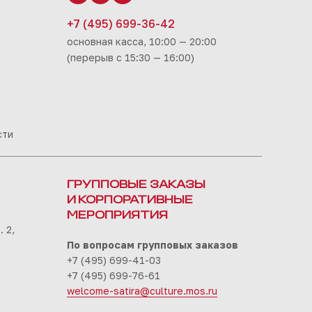
+7 (495) 699-36-42
основная касса, 10:00 — 20:00
(перерыв с 15:30 — 16:00)
сти
ГРУППОВЫЕ ЗАКАЗЫ
И КОРПОРАТИВНЫЕ
МЕРОПРИЯТИЯ
 2,
По вопросам групповых заказов
+7 (495) 699-41-03
+7 (495) 699-76-61
welcome-satira@culture.mos.ru