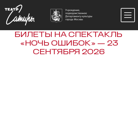
БИЛЕТЫ НА СПЕКТАКЛЬ
«НОЧЬ ОШИБОК» — 23
СЕНТЯБРЯ 2026