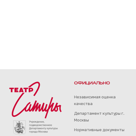
ОФИЦИАЛЬНО
Независимая оценка
качества
Департамент культуры г.
Москвы
Нормативные документы