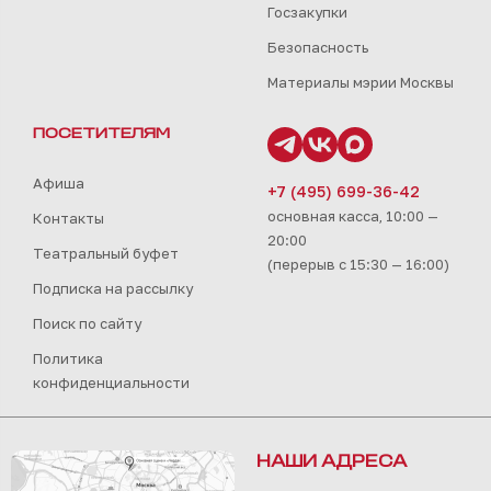
Госзакупки
Безопасность
Материалы мэрии Москвы
ПОСЕТИТЕЛЯМ
Афиша
+7 (495) 699-36-42
основная касса, 10:00 —
Контакты
20:00
Театральный буфет
(перерыв с 15:30 — 16:00)
Подписка на рассылку
Поиск по сайту
Политика
конфиденциальности
НАШИ АДРЕСА