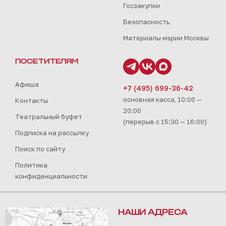
Госзакупки
Безопасность
Материалы мэрии Москвы
ПОСЕТИТЕЛЯМ
Афиша
+7 (495) 699-36-42
основная касса, 10:00 —
Контакты
20:00
Театральный буфет
(перерыв с 15:30 — 16:00)
Подписка на рассылку
Поиск по сайту
Политика
конфиденциальности
НАШИ АДРЕСА