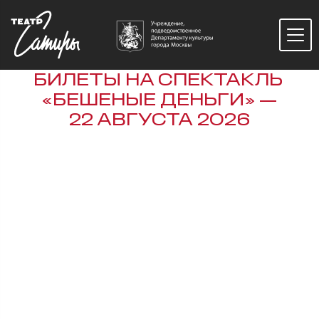
БИЛЕТЫ НА СПЕКТАКЛЬ
«БЕШЕНЫЕ ДЕНЬГИ» —
22 АВГУСТА 2026