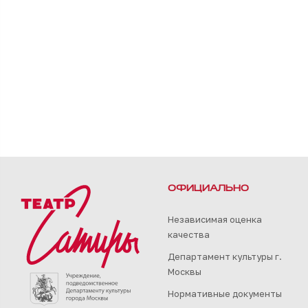
ОФИЦИАЛЬНО
Независимая оценка
качества
Департамент культуры г.
Москвы
Нормативные документы