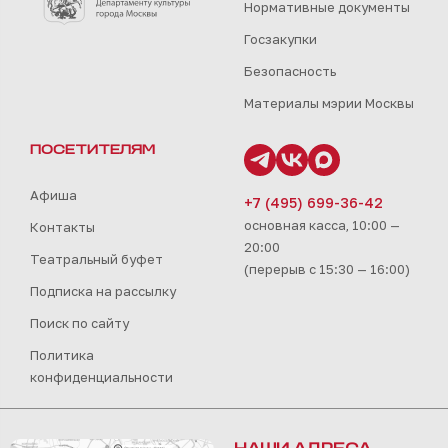
Нормативные документы
Госзакупки
Безопасность
Материалы мэрии Москвы
ПОСЕТИТЕЛЯМ
Афиша
+7 (495) 699-36-42
основная касса, 10:00 —
Контакты
20:00
Театральный буфет
(перерыв с 15:30 — 16:00)
Подписка на рассылку
Поиск по сайту
Политика
конфиденциальности