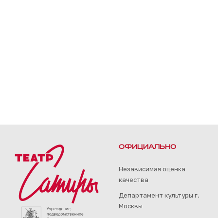
ОФИЦИАЛЬНО
Независимая оценка
качества
Департамент культуры г.
Москвы