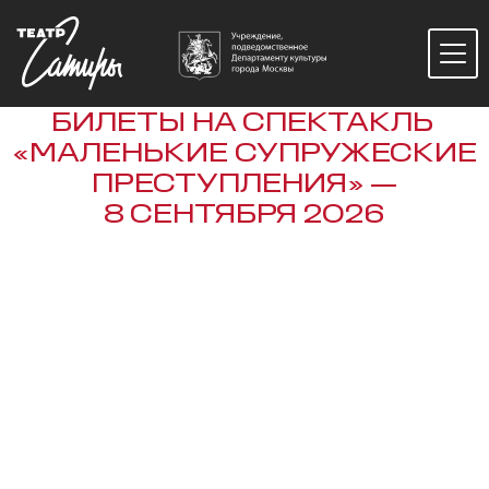
БИЛЕТЫ НА СПЕКТАКЛЬ
«МАЛЕНЬКИЕ СУПРУЖЕСКИЕ
ПРЕСТУПЛЕНИЯ» —
8 СЕНТЯБРЯ 2026