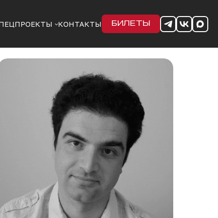
ПЕЦПРОЕКТЫ
КОНТАКТЫ
БИЛЕТЫ