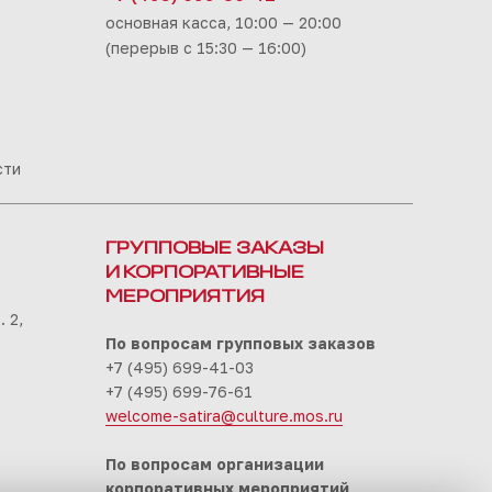
основная касса, 10:00 — 20:00
(перерыв с 15:30 — 16:00)
сти
ГРУППОВЫЕ ЗАКАЗЫ
И КОРПОРАТИВНЫЕ
МЕРОПРИЯТИЯ
 2,
По вопросам групповых заказов
+7 (495) 699-41-03
+7 (495) 699-76-61
welcome-satira@culture.mos.ru
По вопросам организации
корпоративных мероприятий