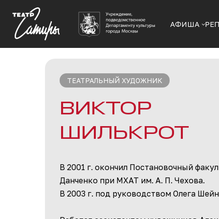
АФИША
РЕ
ТЕАТРАЛЬНЫЙ ХУДОЖНИК
ВИКТОР
ШИЛЬКРОТ
В 2001 г. окончил Постановочный факул
Данченко при МХАТ им. А. П. Чехова.
В 2003 г. под руководством Олега Шей