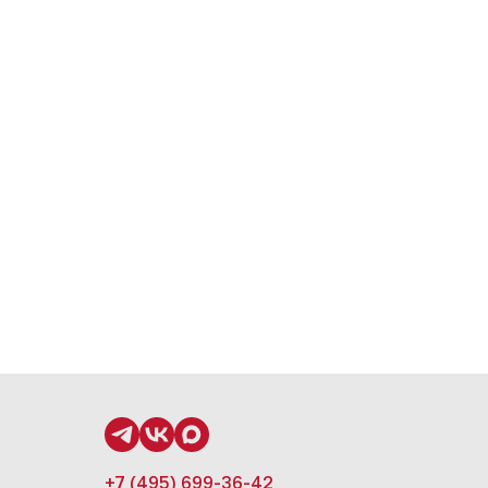
+7 (495) 699-36-42