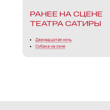
РАНЕЕ НА СЦЕНЕ
ТЕАТРА САТИРЫ
Двенадцатая ночь
Собака на сене