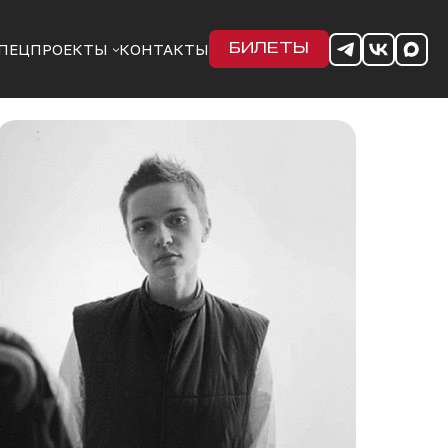
ПЕЦПРОЕКТЫ
КОНТАКТЫ
БИЛЕТЫ