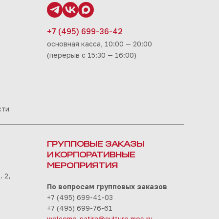
+7 (495) 699-36-42
основная касса, 10:00 — 20:00
(перерыв с 15:30 — 16:00)
сти
ГРУППОВЫЕ ЗАКАЗЫ
И КОРПОРАТИВНЫЕ
МЕРОПРИЯТИЯ
 2,
По вопросам групповых заказов
+7 (495) 699-41-03
+7 (495) 699-76-61
welcome-satira@culture.mos.ru