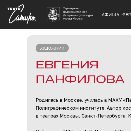
АФИША
РЕ
ХУДОЖНИК
ЕВГЕНИЯ
ПАНФИЛОВА
Родилась в Москве, училась в МАХУ «Па
Полиграфическом институте. Автор кос
в театрах Москвы, Санкт-Петербурга, 