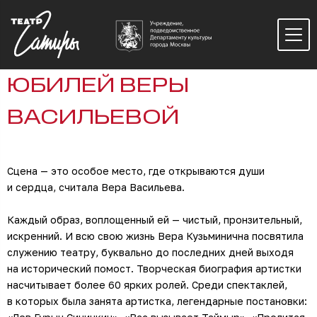
ЮБИЛЕЙ ВЕРЫ
ВАСИЛЬЕВОЙ
Сцена — это особое место, где открываются души
и сердца, считала Вера Васильева.
Каждый образ, воплощенный ей — чистый, пронзительный,
искренний. И всю свою жизнь Вера Кузьминична посвятила
служению театру, буквально до последних дней выходя
на исторический помост. Творческая биография артистки
насчитывает более 60 ярких ролей. Среди спектаклей,
в которых была занята артистка, легендарные постановки: