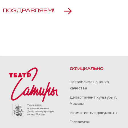
ПОЗДРАВЛЯЕМ!
ОФИЦИАЛЬНО
Независимая оценка
качества
Департамент культуры г.
Москвы
Нормативные документы
Госзакупки