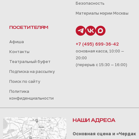
Безопасность
Материалы мэрии Москвы
ПОСЕТИТЕЛЯМ
Афиша
+7 (495) 699-36-42
основная касса, 10:00 —
Контакты
20:00
Театральный буфет
(перерыв с 15:30 — 16:00)
Подписка на рассылку
Поиск по сайту
Политика
конфиденциальности
НАШИ АДРЕСА
Основная сцена и «Чердак