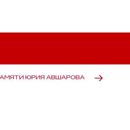
АМЯТИ ЮРИЯ АВШАРОВА