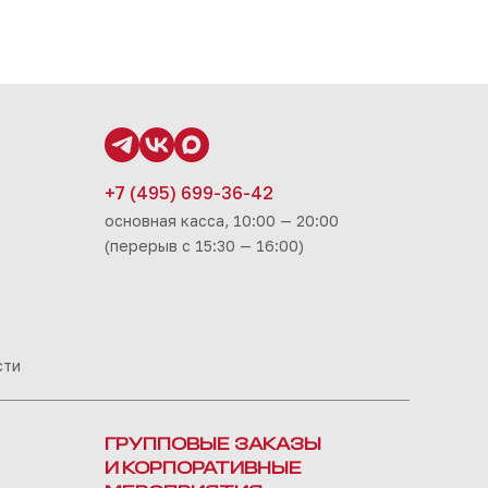
+7 (495) 699-36-42
основная касса, 10:00 — 20:00
(перерыв с 15:30 — 16:00)
сти
ГРУППОВЫЕ ЗАКАЗЫ
И КОРПОРАТИВНЫЕ