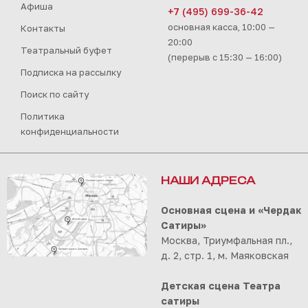
Афиша
+7 (495) 699-36-42
основная касса, 10:00 —
Контакты
20:00
Театральный буфет
(перерыв с 15:30 — 16:00)
Подписка на рассылку
Поиск по сайту
Политика
конфиденциальности
НАШИ АДРЕСА
Основная сцена и «Чердак
Сатиры»
Москва, Триумфальная пл.,
д. 2, стр. 1, м. Маяковская
Детская сцена Театра
сатиры