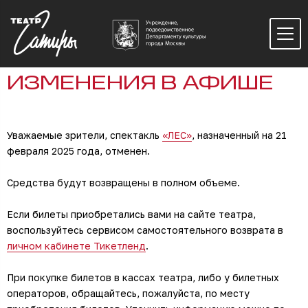
ИЗМЕНЕНИЯ В АФИШЕ
Уважаемые зрители, спектакль
«ЛЕС»
, назначенный на 21
февраля 2025 года, отменен.
Средства будут возвращены в полном объеме.
Если билеты приобретались вами на сайте театра,
воспользуйтесь сервисом самостоятельного возврата в
личном кабинете Тикетленд
.
При покупке билетов в кассах театра, либо у билетных
операторов, обращайтесь, пожалуйста, по месту