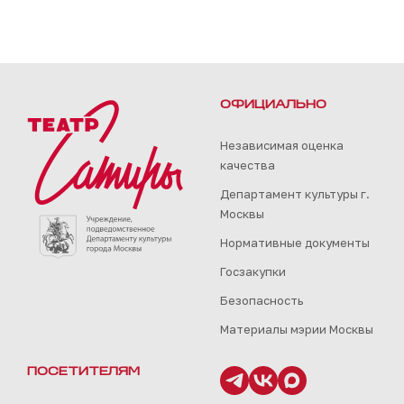
ОФИЦИАЛЬНО
Независимая оценка
качества
Департамент культуры г.
Москвы
Нормативные документы
Госзакупки
Безопасность
Материалы мэрии Москвы
ПОСЕТИТЕЛЯМ