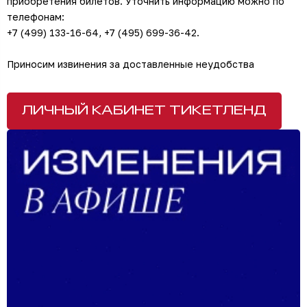
приобретения билетов. Уточнить информацию можно по
телефонам:
+7 (499) 133-16-64, +7 (495) 699-36-42.
Приносим извинения за доставленные неудобства
ЛИЧНЫЙ КАБИНЕТ ТИКЕТЛЕНД