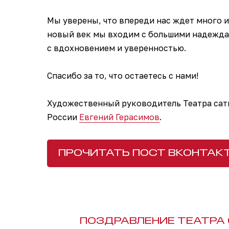
Мы уверены, что впереди нас ждет много и
новый век мы входим с большими надеждам
с вдохновением и уверенностью.
Спасибо за то, что остаетесь с нами!
Художественный руководитель Театра сат
России
Евгений Герасимов
.
ПРОЧИТАТЬ ПОСТ ВКОНТАК
ПОЗДРАВЛЕНИЕ ТЕАТРА