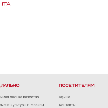
ЕНТА
ИАЛЬНО
ПОСЕТИТЕЛЯМ
симая оценка качества
Афиша
мент культуры г. Москвы
Контакты