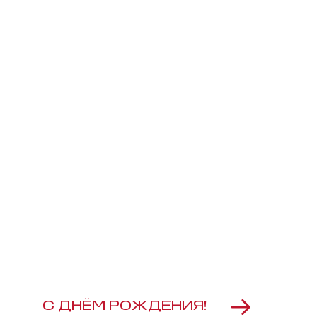
С ДНЁМ РОЖДЕНИЯ!