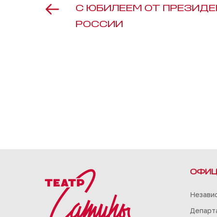
С ЮБИЛЕЕМ ОТ ПРЕЗИД
РОССИИ
ОФИЦ
Незави
Департа