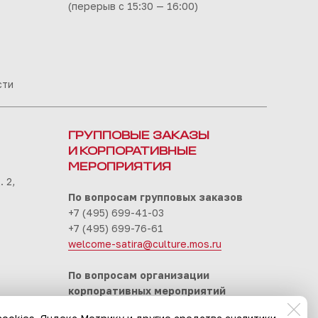
(перерыв с 15:30 — 16:00)
сти
ГРУППОВЫЕ ЗАКАЗЫ
И КОРПОРАТИВНЫЕ
МЕРОПРИЯТИЯ
 2,
По вопросам групповых заказов
+7 (495) 699-41-03
+7 (495) 699-76-61
welcome-satira@culture.mos.ru
По вопросам организации
корпоративных мероприятий
+7 (495) 699-94-30