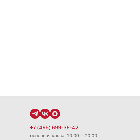
+7 (495) 699-36-42
основная касса, 10:00 — 20:00