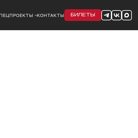
ПЕЦПРОЕКТЫ
КОНТАКТЫ
БИЛЕТЫ