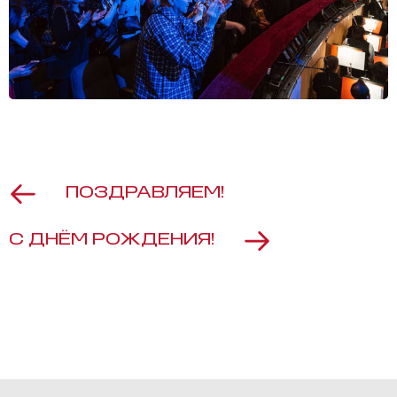
ПОЗДРАВЛЯЕМ!
С ДНЁМ РОЖДЕНИЯ!