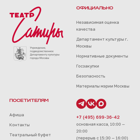
ОФИЦИАЛЬНО
Независимая оценка
качества
Департамент культуры г.
Москвы
Нормативные документы
Госзакупки
Безопасность
Материалы мэрии Москвы
ПОСЕТИТЕЛЯМ
Афиша
+7 (495) 699-36-42
основная касса, 10:00 —
Контакты
20:00
Театральный буфет
(перерыв с 15:30 — 16:00)