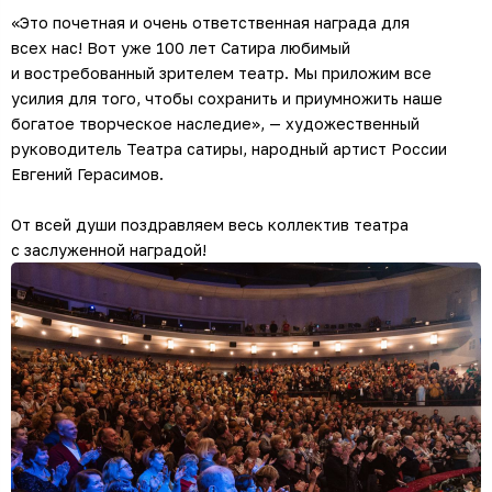
«Это почетная и очень ответственная награда для
всех нас! Вот уже 100 лет Сатира любимый
и востребованный зрителем театр. Мы приложим все
усилия для того, чтобы сохранить и приумножить наше
богатое творческое наследие», — художественный
руководитель Театра сатиры, народный артист России
Евгений Герасимов.
От всей души поздравляем весь коллектив театра
с заслуженной наградой!