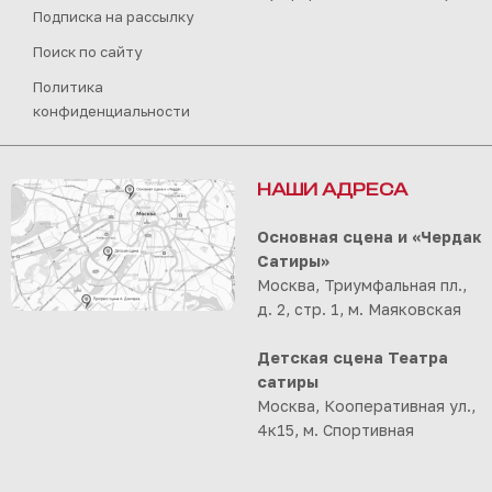
Подписка на рассылку
Поиск по сайту
Политика
конфиденциальности
НАШИ АДРЕСА
Основная сцена и «Чердак
Сатиры»
Москва, Триумфальная пл.,
д. 2, стр. 1, м. Маяковская
Детская сцена Театра
сатиры
Москва, Кооперативная ул.,
4к15, м. Спортивная