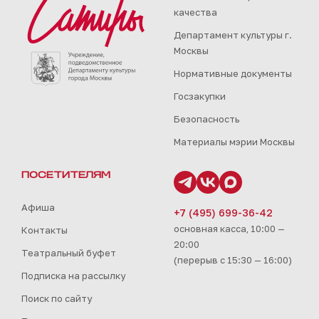
качества
Департамент культуры г.
Москвы
Нормативные документы
Госзакупки
Безопасность
Материалы мэрии Москвы
ПОСЕТИТЕЛЯМ
Афиша
+7 (495) 699-36-42
основная касса, 10:00 —
Контакты
20:00
Театральный буфет
(перерыв с 15:30 — 16:00)
Подписка на рассылку
Поиск по сайту