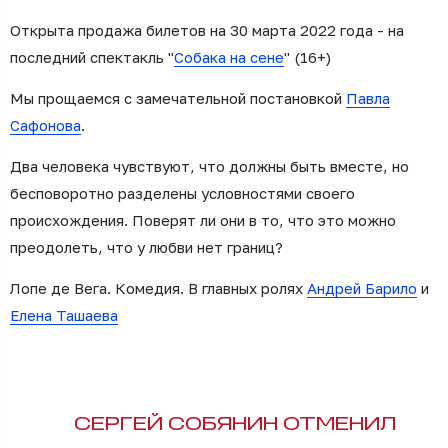
Открыта продажа билетов на 30 марта 2022 года - на
последний спектакль "
Собака на сене
" (16+)
Мы прощаемся с замечательной постановкой
Павла
Сафонова
.
Два человека чувствуют, что должны быть вместе, но
бесповоротно разделены условностями своего
происхождения. Поверят ли они в то, что это можно
преодолеть, что у любви нет границ?
Лопе де Вега. Комедия. В главных ролях
Андрей Барило
и
Елена Ташаева
СЕРГЕЙ СОБЯНИН ОТМЕНИЛ