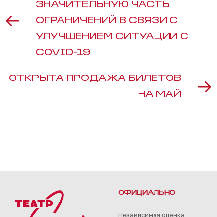
ЗНАЧИТЕЛЬНУЮ ЧАСТЬ
ОГРАНИЧЕНИЙ В СВЯЗИ С
УЛУЧШЕНИЕМ СИТУАЦИИ С
COVID-19
ОТКРЫТА ПРОДАЖА БИЛЕТОВ
НА МАЙ
ОФИЦИАЛЬНО
Независимая оценка