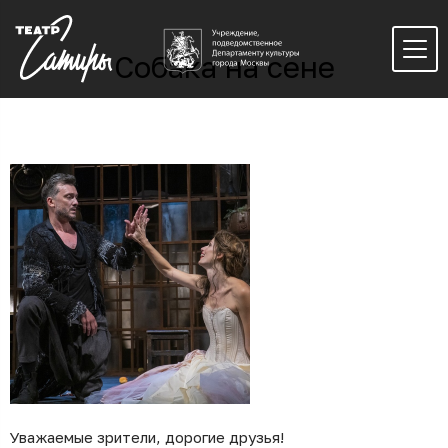
Собака на сене
Уважаемые зрители, дорогие друзья!