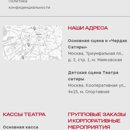
Политика
конфиденциальности
НАШИ АДРЕСА
Основная сцена и «Чердак
Сатиры»
Москва, Триумфальная пл.,
д. 2, стр. 1, м. Маяковская
Детская сцена Театра
сатиры
Москва, Кооперативная ул.,
4к15, м. Спортивная
КАССЫ ТЕАТРА
ГРУППОВЫЕ ЗАКАЗЫ
И КОРПОРАТИВНЫЕ
Основная касса
МЕРОПРИЯТИЯ