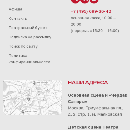
Афиша
+7 (495) 699-36-42
основная касса, 10:00 —
Контакты
20:00
Театральный буфет
(перерыв с 15:30 — 16:00)
Подписка на рассылку
Поиск по сайту
Политика
конфиденциальности
НАШИ АДРЕСА
Основная сцена и «Чердак
Сатиры»
Москва, Триумфальная пл.,
д. 2, стр. 1, м. Маяковская
Детская сцена Театра