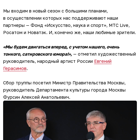
Мы входим в новый сезон с большими планами,
в осуществлении которых нас поддерживают наши
партнеры — Фонд «Искусство, наука и спорт», МТС Live,
Росатом и Новатэк. И, конечно же, наши любимые зрители.
«Мы будем двигаться вперед, с учетом нашего, очень
тонкого, сатировского юмора!»
,
— отметил художественный
руководитель, народный артист России
Евгений
Герасимов
.
Сбор труппы посетил Министр Правительства Москвы,
руководитель Департамента культуры города Москвы
Фурсин Алексей Анатольевич.