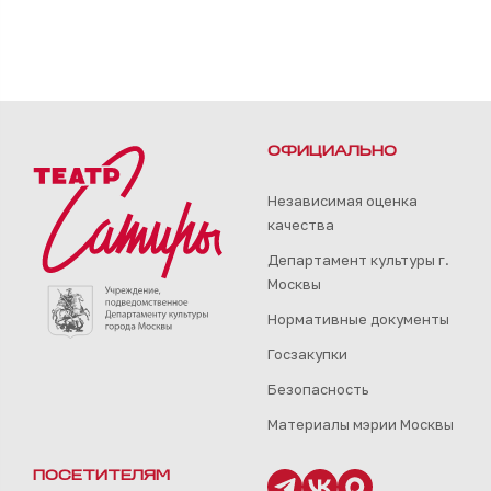
ОФИЦИАЛЬНО
Независимая оценка
качества
Департамент культуры г.
Москвы
Нормативные документы
Госзакупки
Безопасность
Материалы мэрии Москвы
ПОСЕТИТЕЛЯМ