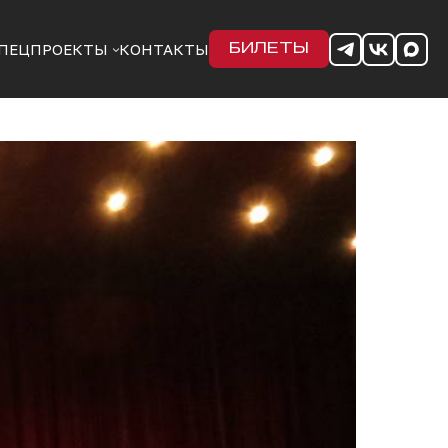
ПЕЦПРОЕКТЫ
КОНТАКТЫ
БИЛЕТЫ