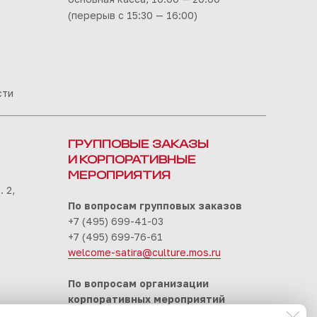
(перерыв с 15:30 — 16:00)
сти
ГРУППОВЫЕ ЗАКАЗЫ
И КОРПОРАТИВНЫЕ
МЕРОПРИЯТИЯ
 2,
По вопросам групповых заказов
+7 (495) 699-41-03
+7 (495) 699-76-61
welcome-satira@culture.mos.ru
По вопросам организации
корпоративных мероприятий
+7 (495) 699-94-30