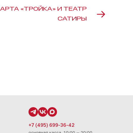
АРТА «ТРОЙКА» И ТЕАТР
САТИРЫ
+7 (495) 699-36-42
основная касса, 10:00 — 20:00