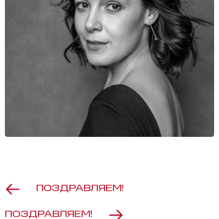
ПОЗДРАВЛЯЕМ!
ПОЗДРАВЛЯЕМ!