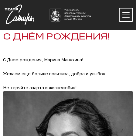
С ДНЁМ РОЖДЕНИЯ!
С Днем рождения, Марина Маняхина!
Желаем еще больше позитива, добра и улыбок.
Не теряйте азарта и жизнелюбия!