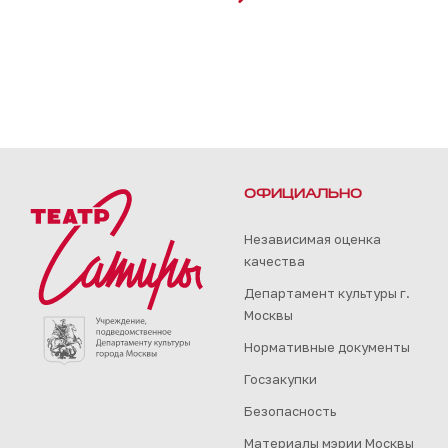
ОФИЦИАЛЬНО
Независимая оценка
качества
Департамент культуры г.
Москвы
Нормативные документы
Госзакупки
Безопасность
Материалы мэрии Москвы