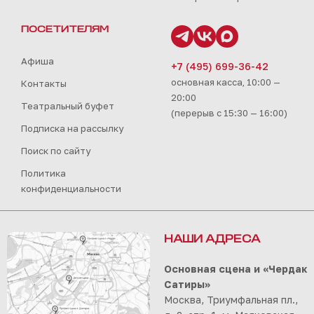
ПОСЕТИТЕЛЯМ
Афиша
+7 (495) 699-36-42
основная касса, 10:00 —
Контакты
20:00
Театральный буфет
(перерыв с 15:30 — 16:00)
Подписка на рассылку
Поиск по сайту
Политика
конфиденциальности
НАШИ АДРЕСА
Основная сцена и «Чердак
Сатиры»
Москва, Триумфальная пл.,